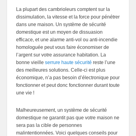
La plupart des cambrioleurs comptent sur la
dissimulation, la vitesse et la force pour pénétrer
dans une maison. Un système de sécurité
domestique est un moyen de dissuasion
efficace, et une alarme anti-vol ou anti-incendie
homologuée peut vous faire économiser de
l’argent sur votre assurance habitation. La
bonne vieille
serrure haute sécurité
reste l’une
des meilleures solutions. Celle-ci est plus
économique, n’a pas besoin d’électronique pour
fonctionner et peut donc fonctionner durant toute
une vie !
Malheureusement, un système de sécurité
domestique ne garantit pas que votre maison ne
sera pas la cible de personnes
malintentionnées. Voici quelques conseils pour