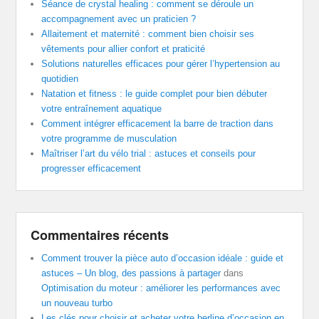
Séance de crystal healing : comment se déroule un
accompagnement avec un praticien ?
Allaitement et maternité : comment bien choisir ses
vêtements pour allier confort et praticité
Solutions naturelles efficaces pour gérer l’hypertension au
quotidien
Natation et fitness : le guide complet pour bien débuter
votre entraînement aquatique
Comment intégrer efficacement la barre de traction dans
votre programme de musculation
Maîtriser l’art du vélo trial : astuces et conseils pour
progresser efficacement
Commentaires récents
Comment trouver la pièce auto d’occasion idéale : guide et
astuces – Un blog, des passions à partager
dans
Optimisation du moteur : améliorer les performances avec
un nouveau turbo
Les clés pour choisir et acheter votre berline d’occasion en