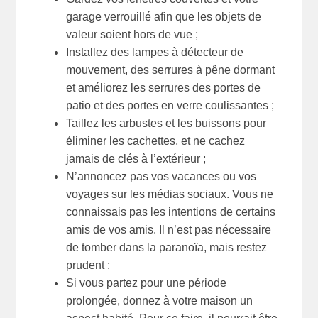
garage verrouillé afin que les objets de
valeur soient hors de vue ;
Installez des lampes à détecteur de
mouvement, des serrures à pêne dormant
et améliorez les serrures des portes de
patio et des portes en verre coulissantes ;
Taillez les arbustes et les buissons pour
éliminer les cachettes, et ne cachez
jamais de clés à l’extérieur ;
N’annoncez pas vos vacances ou vos
voyages sur les médias sociaux. Vous ne
connaissais pas les intentions de certains
amis de vos amis. Il n’est pas nécessaire
de tomber dans la paranoïa, mais restez
prudent ;
Si vous partez pour une période
prolongée, donnez à votre maison un