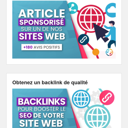
Obtenez un backlink de qualité