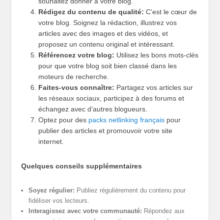
souhaitez donner à votre blog.
Rédigez du contenu de qualité:
C’est le cœur de
votre blog. Soignez la rédaction, illustrez vos
articles avec des images et des vidéos, et
proposez un contenu original et intéressant.
Référencez votre blog:
Utilisez les bons mots-clés
pour que votre blog soit bien classé dans les
moteurs de recherche.
Faites-vous connaître:
Partagez vos articles sur
les réseaux sociaux, participez à des forums et
échangez avec d’autres blogueurs.
Optez pour des
packs netlinking français
pour
publier des articles et promouvoir votre site
internet.
Quelques conseils supplémentaires
Soyez régulier:
Publiez régulièrement du contenu pour
fidéliser vos lecteurs.
Interagissez avec votre communauté:
Répondez aux