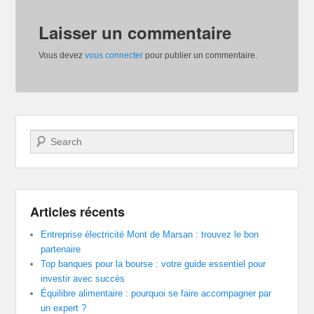
Laisser un commentaire
Vous devez
vous connecter
pour publier un commentaire.
Recherche
Articles récents
Entreprise électricité Mont de Marsan : trouvez le bon
partenaire
Top banques pour la bourse : votre guide essentiel pour
investir avec succès
Équilibre alimentaire : pourquoi se faire accompagner par
un expert ?