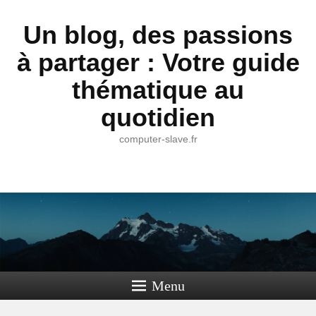
Un blog, des passions
à partager : Votre guide
thématique au
quotidien
computer-slave.fr
Menu