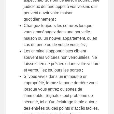
aspect habité. Pour ce faire, il pourrait être
judicieux de faire appel à vos voisins qui
peuvent ouvrir votre maison
quotidiennement ;
Changez toujours les serrures lorsque
vous emménagez dans une nouvelle
maison ou un nouvel appartement, ou en
cas de perte ou de vol de vos clés ;
Les criminels opportunistes ciblent
souvent les voitures non verrouillées. Ne
laissez rien de précieux dans votre voiture
et verrouillez toujours les portes ;
Si vous vivez dans un immeuble en
copropriété, fermez la porte derrière vous
lorsque vous entrez ou sortez de
l’immeuble. Signalez tout problème de
sécurité, tel qu’un éclairage faible autour
des entrées ou des points d’accès faciles,