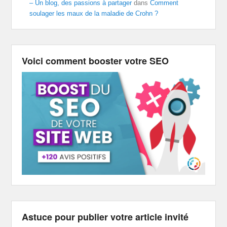
– Un blog, des passions à partager
dans
Comment
soulager les maux de la maladie de Crohn ?
Voici comment booster votre SEO
Astuce pour publier votre article invité