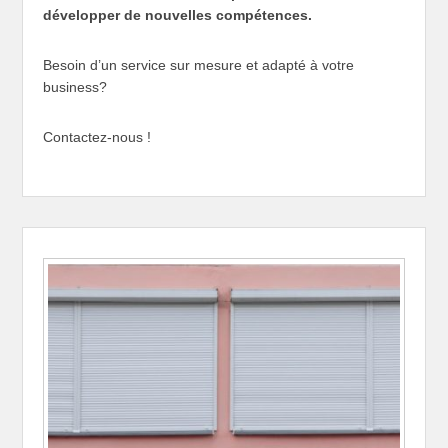
développer de nouvelles compétences.
Besoin d’un service sur mesure et adapté à votre
business?
Contactez-nous !