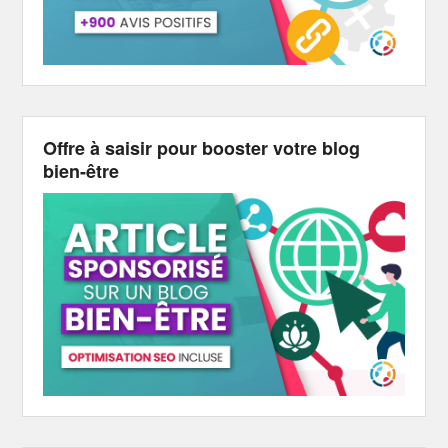
Offre à saisir pour booster votre blog
bien-être