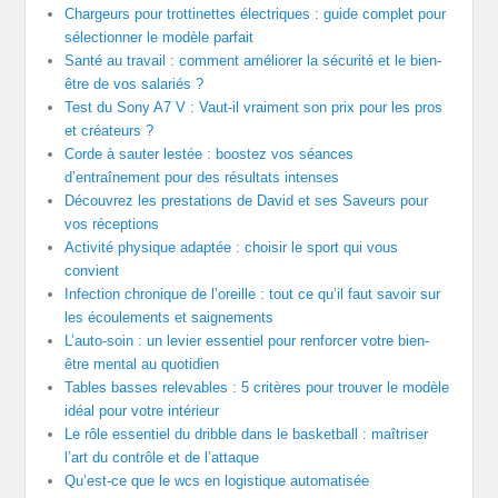
Chargeurs pour trottinettes électriques : guide complet pour
sélectionner le modèle parfait
Santé au travail : comment améliorer la sécurité et le bien-
être de vos salariés ?
Test du Sony A7 V : Vaut-il vraiment son prix pour les pros
et créateurs ?
Corde à sauter lestée : boostez vos séances
d’entraînement pour des résultats intenses
Découvrez les prestations de David et ses Saveurs pour
vos réceptions
Activité physique adaptée : choisir le sport qui vous
convient
Infection chronique de l’oreille : tout ce qu’il faut savoir sur
les écoulements et saignements
L’auto-soin : un levier essentiel pour renforcer votre bien-
être mental au quotidien
Tables basses relevables : 5 critères pour trouver le modèle
idéal pour votre intérieur
Le rôle essentiel du dribble dans le basketball : maîtriser
l’art du contrôle et de l’attaque
Qu’est-ce que le wcs en logistique automatisée