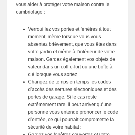
vous aider à protéger votre maison contre le
cambriolage :
Verrouillez vos portes et fenêtres à tout
moment, même lorsque vous vous
absentez brièvement, que vous êtes dans
votre jardin et même à l’intérieur de votre
maison. Gardez également vos objets de
valeur dans un coffre-fort ou une boîte à
clé lorsque vous sortez ;
Changez de temps en temps les codes
d’accès des serrures électroniques et des
portes de garage. Si le cas reste
extrêmement rare, il peut arriver qu’une
personne vous entende prononcer le code
d’entrée, ce qui pourrait compromettre la
sécurité de votre habitat ;
Gardez vos fenêtres couvertes et votre