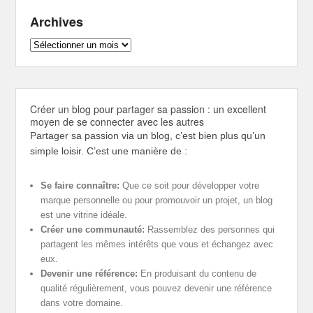
Archives
Archives
Créer un blog pour partager sa passion : un excellent
moyen de se connecter avec les autres
Partager sa passion via un blog, c’est bien plus qu’un
simple loisir. C’est une manière de :
Se faire connaître:
Que ce soit pour développer votre
marque personnelle ou pour promouvoir un projet, un blog
est une vitrine idéale.
Créer une communauté:
Rassemblez des personnes qui
partagent les mêmes intérêts que vous et échangez avec
eux.
Devenir une référence:
En produisant du contenu de
qualité régulièrement, vous pouvez devenir une référence
dans votre domaine.