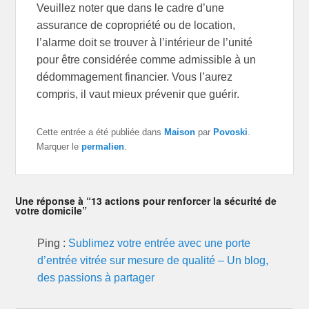
Veuillez noter que dans le cadre d’une
assurance de copropriété ou de location,
l’alarme doit se trouver à l’intérieur de l’unité
pour être considérée comme admissible à un
dédommagement financier. Vous l’aurez
compris, il vaut mieux prévenir que guérir.
Cette entrée a été publiée dans
Maison
par
Povoski
.
Marquer le
permalien
.
Une réponse à “13 actions pour renforcer la sécurité de
votre domicile”
Ping :
Sublimez votre entrée avec une porte
d’entrée vitrée sur mesure de qualité – Un blog,
des passions à partager