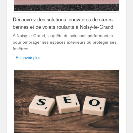
Découvrez des solutions innovantes de stores
bannes et de volets roulants à Noisy-le-Grand
À Noisy-le-Grand, la quête de solutions performantes
pour ombrager ses espaces extérieurs ou protéger ses
fenêtres…
En savoir plus