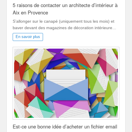
5 raisons de contacter un architecte d’intérieur à
Aix en Provence
S’allonger sur le canapé (uniquement tous les mois) et
baver devant des magazines de décoration intérieure…
En savoir plus
Est-ce une bonne idée d’acheter un fichier email