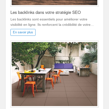
Les backlinks dans votre stratégie SEO
Les backlinks sont essentiels pour améliorer votre
visibilité en ligne. Ils renforcent la crédibilité de votre…
En savoir plus