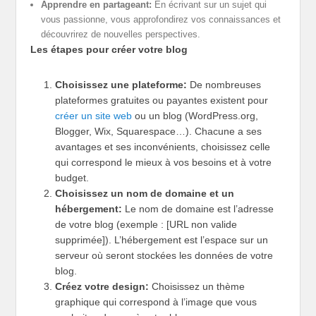
Apprendre en partageant:
En écrivant sur un sujet qui
vous passionne, vous approfondirez vos connaissances et
découvrirez de nouvelles perspectives.
Les étapes pour créer votre blog
Choisissez une plateforme:
De nombreuses
plateformes gratuites ou payantes existent pour
créer un site web
ou un blog (WordPress.org,
Blogger, Wix, Squarespace…). Chacune a ses
avantages et ses inconvénients, choisissez celle
qui correspond le mieux à vos besoins et à votre
budget.
Choisissez un nom de domaine et un
hébergement:
Le nom de domaine est l’adresse
de votre blog (exemple : [URL non valide
supprimée]). L’hébergement est l’espace sur un
serveur où seront stockées les données de votre
blog.
Créez votre design:
Choisissez un thème
graphique qui correspond à l’image que vous