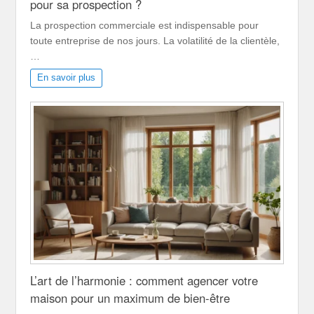
pour sa prospection ?
La prospection commerciale est indispensable pour
toute entreprise de nos jours. La volatilité de la clientèle,
…
En savoir plus
L’art de l’harmonie : comment agencer votre
maison pour un maximum de bien-être