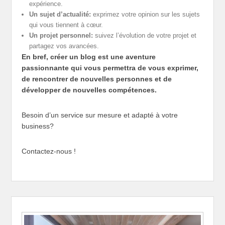
expérience.
Un sujet d’actualité:
exprimez votre opinion sur les sujets
qui vous tiennent à cœur.
Un projet personnel:
suivez l’évolution de votre projet et
partagez vos avancées.
En bref, créer un blog est une aventure
passionnante qui vous permettra de vous exprimer,
de rencontrer de nouvelles personnes et de
développer de nouvelles compétences.
Besoin d’un service sur mesure et adapté à votre
business?
Contactez-nous !