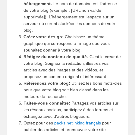
hébergement:
Le nom de domaine est l’adresse
de votre blog (exemple : [URL non valide
supprimée]). L’hébergement est l’espace sur un
serveur où seront stockées les données de votre
blog.
Créez votre design:
Choisissez un thème
graphique qui correspond à l’image que vous
souhaitez donner à votre blog.
Rédigez du contenu de qualité:
C’est le cœur de
votre blog. Soignez la rédaction, illustrez vos
articles avec des images et des vidéos, et
proposez un contenu original et intéressant.
Référencez votre blog:
Utilisez les bons mots-clés
pour que votre blog soit bien classé dans les
moteurs de recherche.
Faites-vous connaître:
Partagez vos articles sur
les réseaux sociaux, participez à des forums et
échangez avec d’autres blogueurs.
Optez pour des
packs netlinking français
pour
publier des articles et promouvoir votre site