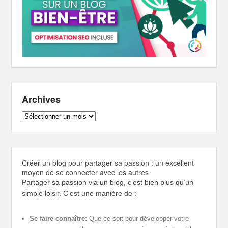
Archives
Archives
Créer un blog pour partager sa passion : un excellent
moyen de se connecter avec les autres
Partager sa passion via un blog, c’est bien plus qu’un
simple loisir. C’est une manière de :
Se faire connaître:
Que ce soit pour développer votre