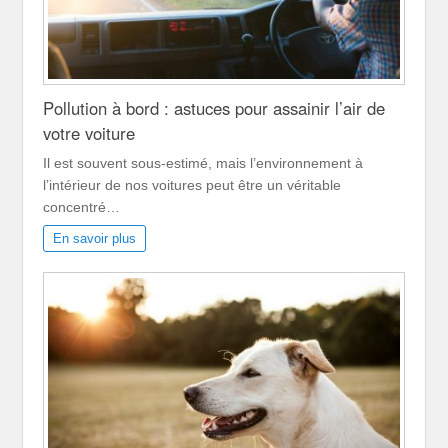
Pollution à bord : astuces pour assainir l’air de
votre voiture
Il est souvent sous-estimé, mais l’environnement à
l’intérieur de nos voitures peut être un véritable
concentré…
En savoir plus