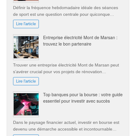
Définir la fréquence hebdomadaire idéale des séances
de sport est une question centrale pour quiconque…
Lire l'article
Entreprise électricité Mont de Marsan :
trouvez le bon partenaire
Trouver une entreprise électricité Mont de Marsan peut
s’avérer crucial pour vos projets de rénovation…
Lire l'article
Top banques pour la bourse : votre guide
essentiel pour investir avec succès
Dans le paysage financier actuel, investir en bourse est
devenu une démarche accessible et incontournable…