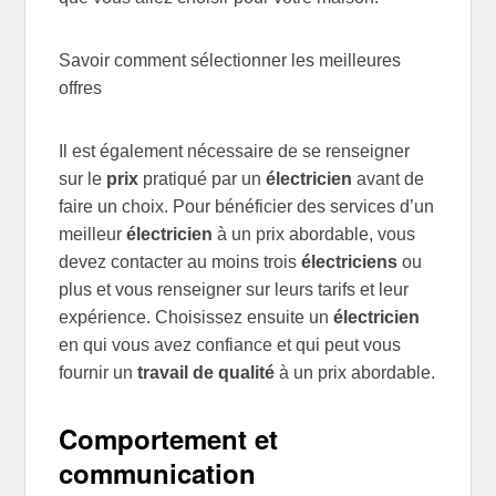
Savoir comment sélectionner les meilleures
offres
Il est également nécessaire de se renseigner
sur le
prix
pratiqué par un
électricien
avant de
faire un choix. Pour bénéficier des services d’un
meilleur
électricien
à un prix abordable, vous
devez contacter au moins trois
électriciens
ou
plus et vous renseigner sur leurs tarifs et leur
expérience. Choisissez ensuite un
électricien
en qui vous avez confiance et qui peut vous
fournir un
travail de qualité
à un prix abordable.
Comportement et
communication