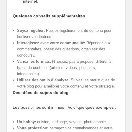
internet.
Quelques conseils supplémentaires
Soyez régulier:
Publiez régulièrement du contenu pour
fidéliser vos lecteurs.
Interagissez avec votre communauté:
Répondez aux
commentaires, posez des questions, organisez des
concours…
Variez les formats:
N’hésitez pas à proposer différents
types de contenus (articles, vidéos, podcasts,
infographies).
Utilisez des outils d’analyse:
Suivez les statistiques de
votre blog pour améliorer votre contenu et votre stratégie.
Des idées de sujets de blog
Les possibilités sont infinies ! Voici quelques exemples :
Un hobby:
cuisine, jardinage, voyage, photographie…
Votre profession:
partagez vos connaissances et votre