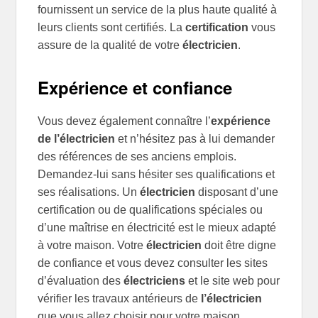
fournissent un service de la plus haute qualité à
leurs clients sont certifiés. La
certification
vous
assure de la qualité de votre
électricien
.
Expérience et confiance
Vous devez également connaître l’
expérien
ce
de
l’électricien
et n’hésitez pas à lui demander
des références de ses anciens emplois.
Demandez-lui sans hésiter ses qualifications et
ses réalisations. Un
électricien
disposant d’une
certification ou de qualifications spéciales ou
d’une maîtrise en électricité est le mieux adapté
à votre maison. Votre
électricien
doit être digne
de confiance et vous devez consulter les sites
d’évaluation des
électriciens
et le site web pour
vérifier les travaux antérieurs de
l’électricien
que vous allez choisir pour votre maison.