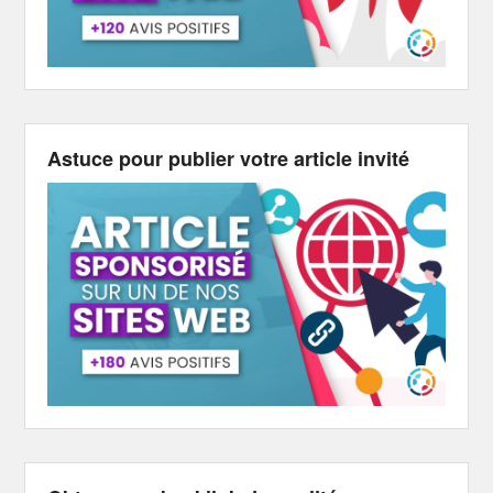
Astuce pour publier votre article invité