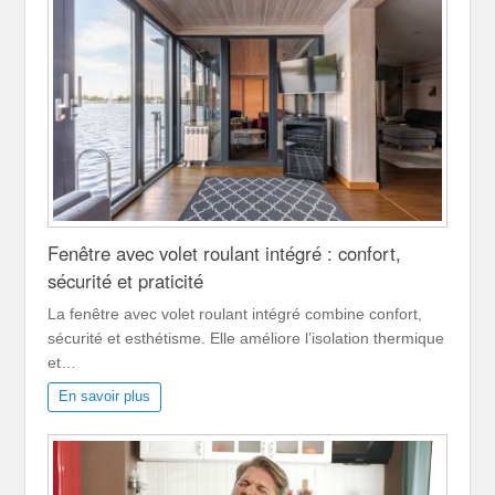
Fenêtre avec volet roulant intégré : confort,
sécurité et praticité
La fenêtre avec volet roulant intégré combine confort,
sécurité et esthétisme. Elle améliore l’isolation thermique
et…
En savoir plus