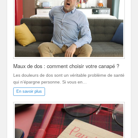
Maux de dos : comment choisir votre canapé ?
Les douleurs de dos sont un véritable problème de santé
qui n’épargne personne. Si vous en…
En savoir plus