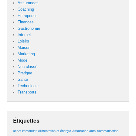
Assurances
Coaching
Entreprises
Finances
Gastronomie
Internet
Loisirs
Maison
Marketing
Mode
Non classé
Pratique
Santé
Technologie
Transports
Étiquettes
achat immobilier
Alimentation et énergie
Assurance auto
Automatisation