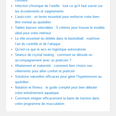
convient
Infection chronique de l’oreille : tout ce qu’il faut savoir sur
les écoulements et saignements
L’auto-soin : un levier essentiel pour renforcer votre bien-
être mental au quotidien
Tables basses relevables : 5 critères pour trouver le modèle
idéal pour votre intérieur
Le rôle essentiel du dribble dans le basketball : maîtriser
l’art du contrôle et de l’attaque
Qu’est-ce que le wcs en logistique automatisée
Séance de crystal healing : comment se déroule un
accompagnement avec un praticien ?
Allaitement et maternité : comment bien choisir ses
vêtements pour allier confort et praticité
Solutions naturelles efficaces pour gérer l’hypertension au
quotidien
Natation et fitness : le guide complet pour bien débuter
votre entraînement aquatique
Comment intégrer efficacement la barre de traction dans
votre programme de musculation