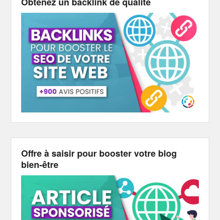
Obtenez un backlink de qualité
Offre à saisir pour booster votre blog
bien-être