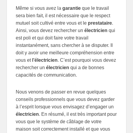
Même si vous avez la
garantie
que le travail
sera bien fait, il est nécessaire que le respect
mutuel soit cultivé entre vous et le
prestataire
.
Ainsi, vous devez rechercher un
électricien
qui
est poli et qui doit faire votre travail
instantanément, sans chercher à se disputer. Il
doit y avoir une meilleure compréhension entre
vous et
l’électricien
. C’est pourquoi vous devez
rechercher un
électricien
qui a de bonnes
capacités de communication.
Nous venons de passer en revue quelques
conseils professionnels que vous devez garder
à l’esprit lorsque vous envisagez d’engager un
électricien
. En résumé, il est très important pour
vous que le système de câblage de votre
maison soit correctement installé et que vous