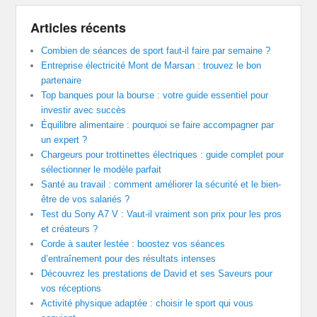
Articles récents
Combien de séances de sport faut-il faire par semaine ?
Entreprise électricité Mont de Marsan : trouvez le bon
partenaire
Top banques pour la bourse : votre guide essentiel pour
investir avec succès
Équilibre alimentaire : pourquoi se faire accompagner par
un expert ?
Chargeurs pour trottinettes électriques : guide complet pour
sélectionner le modèle parfait
Santé au travail : comment améliorer la sécurité et le bien-
être de vos salariés ?
Test du Sony A7 V : Vaut-il vraiment son prix pour les pros
et créateurs ?
Corde à sauter lestée : boostez vos séances
d’entraînement pour des résultats intenses
Découvrez les prestations de David et ses Saveurs pour
vos réceptions
Activité physique adaptée : choisir le sport qui vous