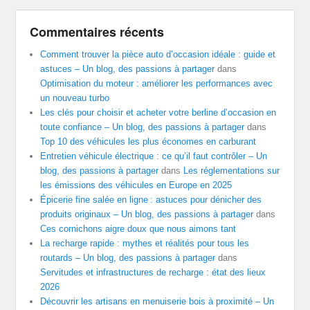
Commentaires récents
Comment trouver la pièce auto d’occasion idéale : guide et
astuces – Un blog, des passions à partager
dans
Optimisation du moteur : améliorer les performances avec
un nouveau turbo
Les clés pour choisir et acheter votre berline d’occasion en
toute confiance – Un blog, des passions à partager
dans
Top 10 des véhicules les plus économes en carburant
Entretien véhicule électrique : ce qu’il faut contrôler – Un
blog, des passions à partager
dans
Les réglementations sur
les émissions des véhicules en Europe en 2025
Épicerie fine salée en ligne : astuces pour dénicher des
produits originaux – Un blog, des passions à partager
dans
Ces cornichons aigre doux que nous aimons tant
La recharge rapide : mythes et réalités pour tous les
routards – Un blog, des passions à partager
dans
Servitudes et infrastructures de recharge : état des lieux
2026
Découvrir les artisans en menuiserie bois à proximité – Un