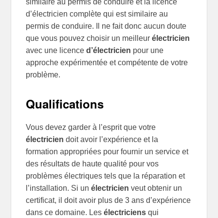
similaire au permis de conduire et la licence
d’électricien complète qui est similaire au
permis de conduire. Il ne fait donc aucun doute
que vous pouvez choisir un meilleur
électricien
avec une licence
d’électricien
pour une
approche expérimentée et compétente de votre
problème.
Qualifications
Vous devez garder à l’esprit que votre
électricien
doit avoir l’expérience et la
formation appropriées pour fournir un service et
des résultats de haute qualité pour vos
problèmes électriques tels que la réparation et
l’installation. Si un
électricien
veut obtenir un
certificat, il doit avoir plus de 3 ans d’expérience
dans ce domaine. Les
électriciens
qui