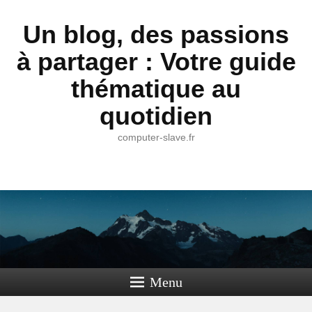
Un blog, des passions
à partager : Votre guide
thématique au
quotidien
computer-slave.fr
Menu