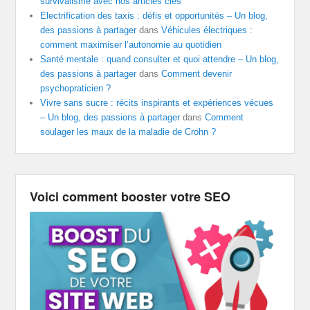
survivalisme avec nos articles clés
Electrification des taxis : défis et opportunités – Un blog,
des passions à partager
dans
Véhicules électriques :
comment maximiser l’autonomie au quotidien
Santé mentale : quand consulter et quoi attendre – Un blog,
des passions à partager
dans
Comment devenir
psychopraticien ?
Vivre sans sucre : récits inspirants et expériences vécues
– Un blog, des passions à partager
dans
Comment
soulager les maux de la maladie de Crohn ?
Voici comment booster votre SEO