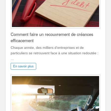
Comment faire un recouvrement de créances
efficacement
Chaque année, des milliers d’entreprises et de
particuliers se retrouvent face à une situation redoutée :
…
En savoir plus