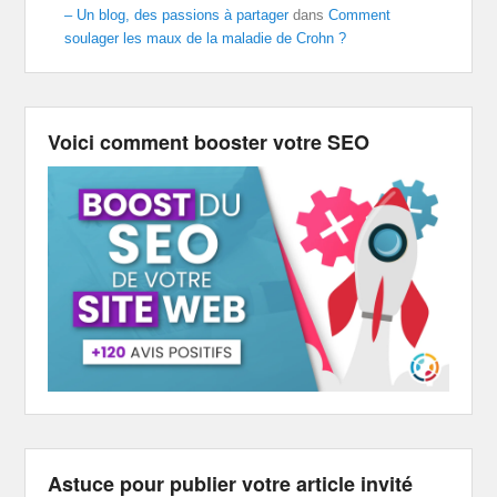
– Un blog, des passions à partager
dans
Comment
soulager les maux de la maladie de Crohn ?
Voici comment booster votre SEO
Astuce pour publier votre article invité