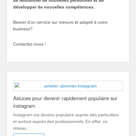
de rencontrer de nouvelles personnes et de
développer de nouvelles compétences.
Besoin d’un service sur mesure et adapté à votre
business?
Contactez-nous !
Astuces pour devenir rapidement populaire sur
instagram
Instagram est devenu populaire auprès des particuliers
et surtout auprès des professionnels. En effet, ce
réseau…