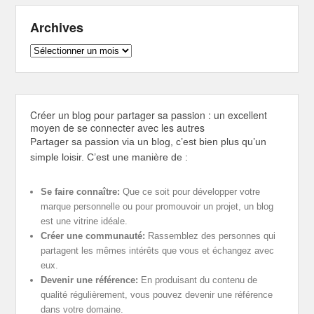
Archives
Archives
Créer un blog pour partager sa passion : un excellent
moyen de se connecter avec les autres
Partager sa passion via un blog, c’est bien plus qu’un
simple loisir. C’est une manière de :
Se faire connaître:
Que ce soit pour développer votre
marque personnelle ou pour promouvoir un projet, un blog
est une vitrine idéale.
Créer une communauté:
Rassemblez des personnes qui
partagent les mêmes intérêts que vous et échangez avec
eux.
Devenir une référence:
En produisant du contenu de
qualité régulièrement, vous pouvez devenir une référence
dans votre domaine.