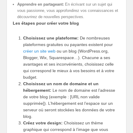
Apprendre en partageant:
En écrivant sur un sujet qui
vous passionne, vous approfondirez vos connaissances et
découvrirez de nouvelles perspectives.
Les étapes pour créer votre blog
Choisissez une plateforme:
De nombreuses
plateformes gratuites ou payantes existent pour
créer un site web
ou un blog (WordPress.org,
Blogger, Wix, Squarespace…). Chacune a ses
avantages et ses inconvénients, choisissez celle
qui correspond le mieux à vos besoins et à votre
budget.
Choisissez un nom de domaine et un
hébergement:
Le nom de domaine est l’adresse
de votre blog (exemple : [URL non valide
supprimée]). L’hébergement est l’espace sur un
serveur où seront stockées les données de votre
blog.
Créez votre design:
Choisissez un thème
graphique qui correspond à l’image que vous