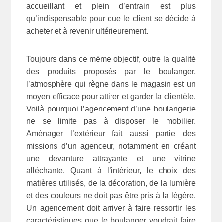
accueillant et plein d’entrain est plus
qu’indispensable pour que le client se décide à
acheter et à revenir ultérieurement.
Toujours dans ce même objectif, outre la qualité
des produits proposés par le boulanger,
l’atmosphère qui règne dans le magasin est un
moyen efficace pour attirer et garder la clientèle.
Voilà pourquoi l’agencement d’une boulangerie
ne se limite pas à disposer le mobilier.
Aménager l’extérieur fait aussi partie des
missions d’un agenceur, notamment en créant
une devanture attrayante et une vitrine
alléchante. Quant à l’intérieur, le choix des
matières utilisés, de la décoration, de la lumière
et des couleurs ne doit pas être pris à la légère.
Un agencement doit arriver à faire ressortir les
caractéristiques que le boulanger voudrait faire