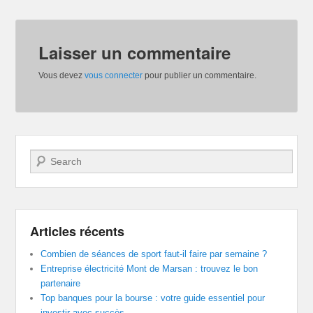
Laisser un commentaire
Vous devez
vous connecter
pour publier un commentaire.
Recherche
Articles récents
Combien de séances de sport faut-il faire par semaine ?
Entreprise électricité Mont de Marsan : trouvez le bon
partenaire
Top banques pour la bourse : votre guide essentiel pour
investir avec succès