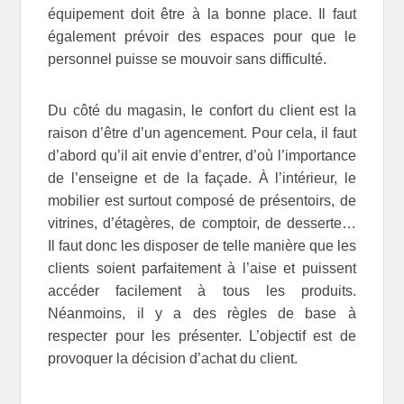
équipement doit être à la bonne place. Il faut
également prévoir des espaces pour que le
personnel puisse se mouvoir sans difficulté.
Du côté du magasin, le confort du client est la
raison d’être d’un agencement. Pour cela, il faut
d’abord qu’il ait envie d’entrer, d’où l’importance
de l’enseigne et de la façade. À l’intérieur, le
mobilier est surtout composé de présentoirs, de
vitrines, d’étagères, de comptoir, de desserte…
Il faut donc les disposer de telle manière que les
clients soient parfaitement à l’aise et puissent
accéder facilement à tous les produits.
Néanmoins, il y a des règles de base à
respecter pour les présenter. L’objectif est de
provoquer la décision d’achat du client.