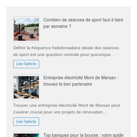
Combien de séances de sport faut-il faire
par semaine ?
Définir la fréquence hebdomadaire idéale des séances
de sport est une question centrale pour quiconque…
Lire l'article
Entreprise électricité Mont de Marsan :
trouvez le bon partenaire
Trouver une entreprise électricité Mont de Marsan peut
s’avérer crucial pour vos projets de rénovation…
Lire l'article
Top banques pour la bourse : votre guide