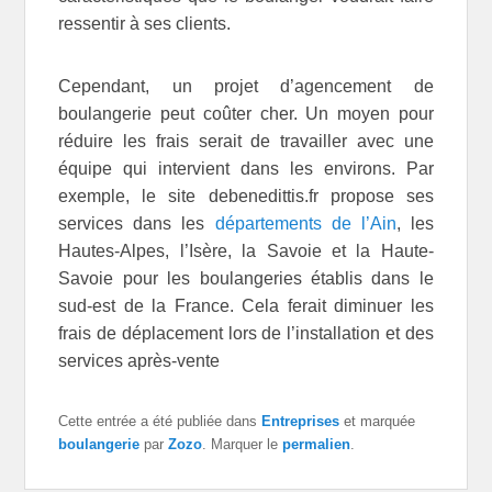
ressentir à ses clients.
Cependant, un projet d’agencement de
boulangerie peut coûter cher. Un moyen pour
réduire les frais serait de travailler avec une
équipe qui intervient dans les environs. Par
exemple, le site debenedittis.fr propose ses
services dans les
départements de l’Ain
, les
Hautes-Alpes, l’Isère, la Savoie et la Haute-
Savoie pour les boulangeries établis dans le
sud-est de la France. Cela ferait diminuer les
frais de déplacement lors de l’installation et des
services après-vente
Cette entrée a été publiée dans
Entreprises
et marquée
boulangerie
par
Zozo
. Marquer le
permalien
.