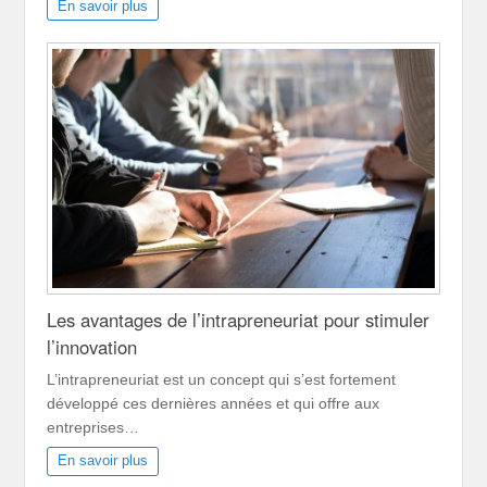
En savoir plus
Les avantages de l’intrapreneuriat pour stimuler
l’innovation
L’intrapreneuriat est un concept qui s’est fortement
développé ces dernières années et qui offre aux
entreprises…
En savoir plus