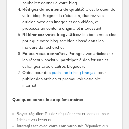
souhaitez donner à votre blog.
Rédigez du contenu de qualité:
C’est le cœur de
votre blog. Soignez la rédaction, illustrez vos
articles avec des images et des vidéos, et
proposez un contenu original et intéressant.
Référencez votre blog:
Utilisez les bons mots-clés
pour que votre blog soit bien classé dans les
moteurs de recherche.
Faites-vous connaître:
Partagez vos articles sur
les réseaux sociaux, participez à des forums et
échangez avec d’autres blogueurs.
Optez pour des
packs netlinking français
pour
publier des articles et promouvoir votre site
internet.
Quelques conseils supplémentaires
Soyez régulier:
Publiez régulièrement du contenu pour
fidéliser vos lecteurs.
Interagissez avec votre communauté:
Répondez aux