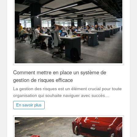
Comment mettre en place un système de
gestion de risques efficace
La gestion des risques est un élément crucial pour toute
organisation qui souhaite naviguer avec succès…
En savoir plus