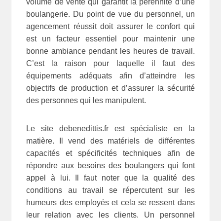
volume de vente qui garantit la pérennité d’une
boulangerie. Du point de vue du personnel, un
agencement réussit doit assurer le confort qui
est un facteur essentiel pour maintenir une
bonne ambiance pendant les heures de travail.
C’est la raison pour laquelle il faut des
équipements adéquats afin d’atteindre les
objectifs de production et d’assurer la sécurité
des personnes qui les manipulent.
Le site debenedittis.fr est spécialiste en la
matière. Il vend des matériels de différentes
capacités et spécificités techniques afin de
répondre aux besoins des boulangers qui font
appel à lui. Il faut noter que la qualité des
conditions au travail se répercutent sur les
humeurs des employés et cela se ressent dans
leur relation avec les clients. Un personnel