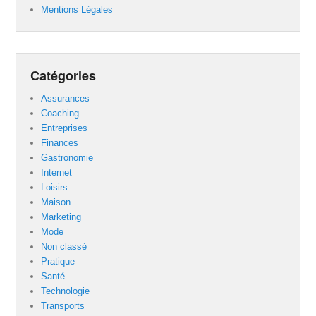
Mentions Légales
Catégories
Assurances
Coaching
Entreprises
Finances
Gastronomie
Internet
Loisirs
Maison
Marketing
Mode
Non classé
Pratique
Santé
Technologie
Transports