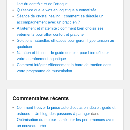
l’art du contrôle et de l’attaque
Qu’est-ce que le wcs en logistique automatisée
Séance de crystal healing : comment se déroule un
accompagnement avec un praticien ?
Allaitement et maternité : comment bien choisir ses
vêtements pour allier confort et praticité
Solutions naturelles efficaces pour gérer l’hypertension au
quotidien
Natation et fitness : le guide complet pour bien débuter
votre entraînement aquatique
Comment intégrer efficacement la barre de traction dans
votre programme de musculation
Commentaires récents
Comment trouver la pièce auto d’occasion idéale : guide et
astuces – Un blog, des passions à partager
dans
Optimisation du moteur : améliorer les performances avec
un nouveau turbo