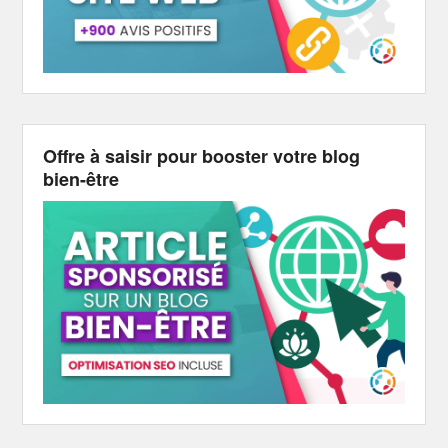
Offre à saisir pour booster votre blog
bien-être