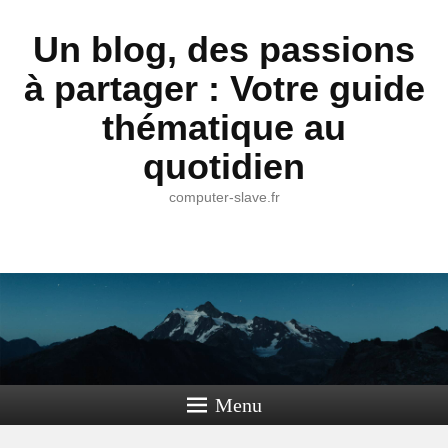
Un blog, des passions
à partager : Votre guide
thématique au
quotidien
computer-slave.fr
Menu