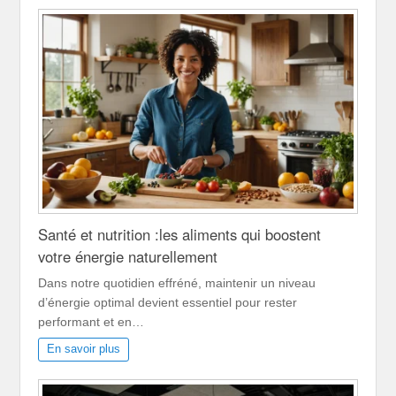
Santé et nutrition :les aliments qui boostent
votre énergie naturellement
Dans notre quotidien effréné, maintenir un niveau
d’énergie optimal devient essentiel pour rester
performant et en…
En savoir plus