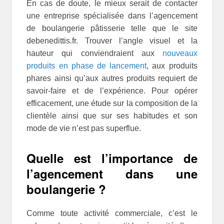
En cas de doute, le mieux serait de contacter
une entreprise spécialisée dans l’agencement
de boulangerie pâtisserie telle que le site
debenedittis.fr. Trouver l’angle visuel et la
hauteur qui conviendraient aux
nouveaux
produits en phase de lancement
, aux produits
phares ainsi qu’aux autres produits requiert de
savoir-faire et de l’expérience. Pour opérer
efficacement, une étude sur la composition de la
clientèle ainsi que sur ses habitudes et son
mode de vie n’est pas superflue.
Quelle est l’importance de
l’agencement dans une
boulangerie ?
Comme toute activité commerciale, c’est le