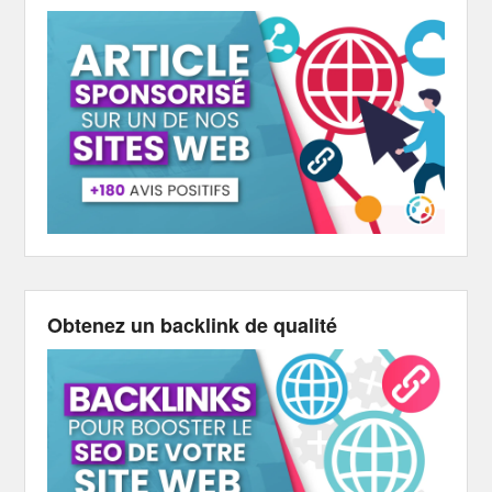
Obtenez un backlink de qualité