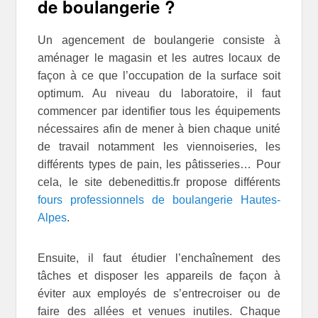
de boulangerie ?
Un agencement de boulangerie consiste à
aménager le magasin et les autres locaux de
façon à ce que l’occupation de la surface soit
optimum. Au niveau du laboratoire, il faut
commencer par identifier tous les équipements
nécessaires afin de mener à bien chaque unité
de travail notamment les viennoiseries, les
différents types de pain, les pâtisseries… Pour
cela, le site debenedittis.fr propose différents
fours professionnels de boulangerie Hautes-
Alpes
.
Ensuite, il faut étudier l’enchaînement des
tâches et disposer les appareils de façon à
éviter aux employés de s’entrecroiser ou de
faire des allées et venues inutiles. Chaque