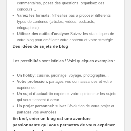
commentaires, posez des questions, organisez des
concours…
Variez les formats:
N’hésitez pas à proposer différents
types de contenus (articles, vidéos, podcasts,
infographies).
Utilisez des outils d’analyse:
Suivez les statistiques de
votre blog pour améliorer votre contenu et votre stratégie.
Des idées de sujets de blog
Les possibilités sont infinies ! Voici quelques exemples :
Un hobby:
cuisine, jardinage, voyage, photographie…
Votre profession:
partagez vos connaissances et votre
expérience.
Un sujet d’actualité:
exprimez votre opinion sur les sujets
qui vous tiennent à cœur.
Un projet personnel:
suivez l’évolution de votre projet et
partagez vos avancées.
En bref, créer un blog est une aventure
passionnante qui vous permettra de vous exprimer,