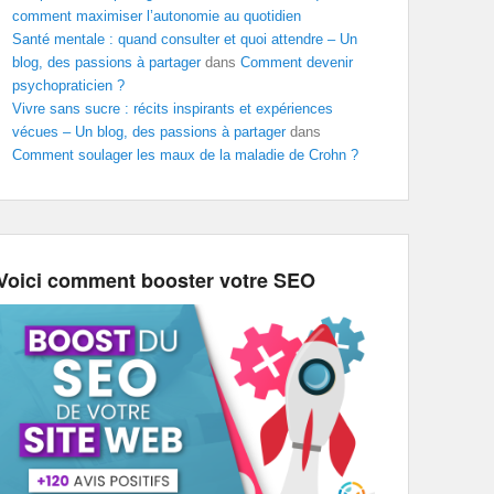
comment maximiser l’autonomie au quotidien
Santé mentale : quand consulter et quoi attendre – Un
blog, des passions à partager
dans
Comment devenir
psychopraticien ?
Vivre sans sucre : récits inspirants et expériences
vécues – Un blog, des passions à partager
dans
Comment soulager les maux de la maladie de Crohn ?
Voici comment booster votre SEO