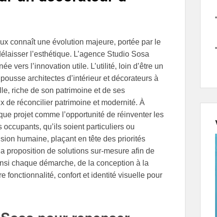
ux connaît une évolution majeure, portée par le
élaisser l’esthétique. L’agence Studio Sosa
vers l’innovation utile. L’utilité, loin d’être un
ui pousse architectes d’intérieur et décorateurs à
lle, riche de son patrimoine et de ses
x de réconcilier patrimoine et modernité. À
que projet comme l’opportunité de réinventer les
 occupants, qu’ils soient particuliers ou
sion humaine, plaçant en tête des priorités
 la proposition de solutions sur-mesure afin de
ainsi chaque démarche, de la conception à la
e fonctionnalité, confort et identité visuelle pour