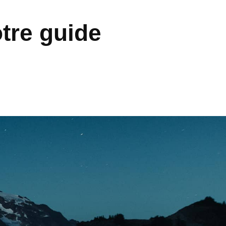
otre guide