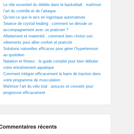
Le rôle essentiel du dribble dans le basketball : maîtriser
l’art du contrôle et de l’attaque
Qu’est-ce que le wcs en logistique automatisée
Séance de crystal healing : comment se déroule un
accompagnement avec un praticien ?
Allaitement et maternité : comment bien choisir ses
vêtements pour allier confort et praticité
Solutions naturelles efficaces pour gérer l’hypertension
au quotidien
Natation et fitness : le guide complet pour bien débuter
votre entraînement aquatique
Comment intégrer efficacement la barre de traction dans
votre programme de musculation
Maîtriser l’art du vélo trial : astuces et conseils pour
progresser efficacement
Commentaires récents