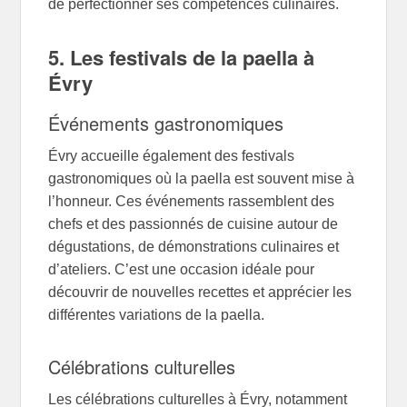
de perfectionner ses compétences culinaires.
5. Les festivals de la paella à
Évry
Événements gastronomiques
Évry accueille également des festivals
gastronomiques où la paella est souvent mise à
l’honneur. Ces événements rassemblent des
chefs et des passionnés de cuisine autour de
dégustations, de démonstrations culinaires et
d’ateliers. C’est une occasion idéale pour
découvrir de nouvelles recettes et apprécier les
différentes variations de la paella.
Célébrations culturelles
Les célébrations culturelles à Évry, notamment