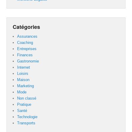
Catégories
Assurances
Coaching
Entreprises
Finances
Gastronomie
Internet
Loisirs
Maison
Marketing
Mode
Non classé
Pratique
Santé
Technologie
Transports