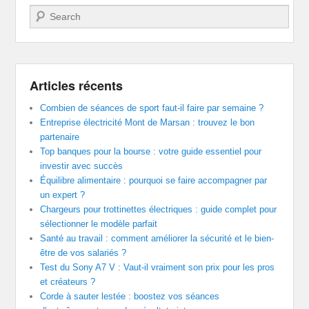
Recherche
Articles récents
Combien de séances de sport faut-il faire par semaine ?
Entreprise électricité Mont de Marsan : trouvez le bon
partenaire
Top banques pour la bourse : votre guide essentiel pour
investir avec succès
Équilibre alimentaire : pourquoi se faire accompagner par
un expert ?
Chargeurs pour trottinettes électriques : guide complet pour
sélectionner le modèle parfait
Santé au travail : comment améliorer la sécurité et le bien-
être de vos salariés ?
Test du Sony A7 V : Vaut-il vraiment son prix pour les pros
et créateurs ?
Corde à sauter lestée : boostez vos séances