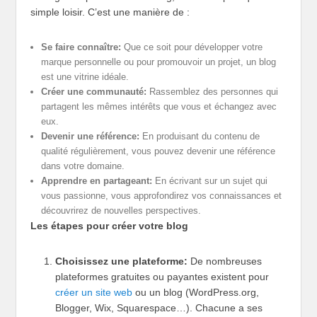
simple loisir. C’est une manière de :
Se faire connaître:
Que ce soit pour développer votre
marque personnelle ou pour promouvoir un projet, un blog
est une vitrine idéale.
Créer une communauté:
Rassemblez des personnes qui
partagent les mêmes intérêts que vous et échangez avec
eux.
Devenir une référence:
En produisant du contenu de
qualité régulièrement, vous pouvez devenir une référence
dans votre domaine.
Apprendre en partageant:
En écrivant sur un sujet qui
vous passionne, vous approfondirez vos connaissances et
découvrirez de nouvelles perspectives.
Les étapes pour créer votre blog
Choisissez une plateforme:
De nombreuses
plateformes gratuites ou payantes existent pour
créer un site web
ou un blog (WordPress.org,
Blogger, Wix, Squarespace…). Chacune a ses