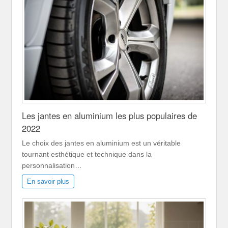
Les jantes en aluminium les plus populaires de
2022
Le choix des jantes en aluminium est un véritable
tournant esthétique et technique dans la
personnalisation…
En savoir plus