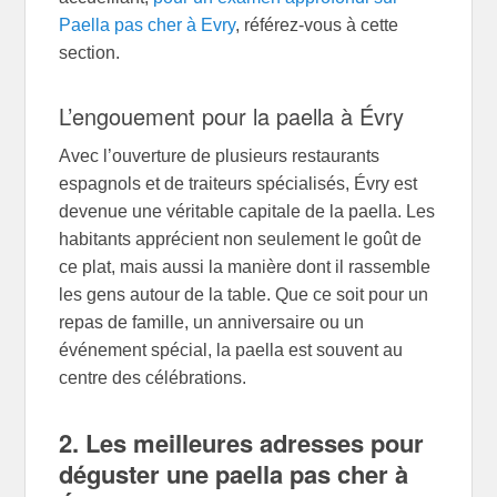
Paella pas cher à Evry
, référez-vous à cette
section.
L’engouement pour la paella à Évry
Avec l’ouverture de plusieurs restaurants
espagnols et de traiteurs spécialisés, Évry est
devenue une véritable capitale de la paella. Les
habitants apprécient non seulement le goût de
ce plat, mais aussi la manière dont il rassemble
les gens autour de la table. Que ce soit pour un
repas de famille, un anniversaire ou un
événement spécial, la paella est souvent au
centre des célébrations.
2. Les meilleures adresses pour
déguster une paella pas cher à