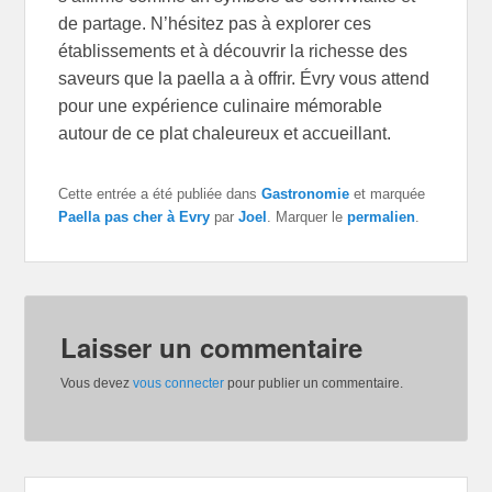
de partage. N’hésitez pas à explorer ces
établissements et à découvrir la richesse des
saveurs que la paella a à offrir. Évry vous attend
pour une expérience culinaire mémorable
autour de ce plat chaleureux et accueillant.
Cette entrée a été publiée dans
Gastronomie
et marquée
Paella pas cher à Evry
par
Joel
. Marquer le
permalien
.
Laisser un commentaire
Vous devez
vous connecter
pour publier un commentaire.