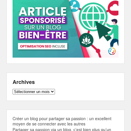
Archives
Archives
Créer un blog pour partager sa passion : un excellent
moyen de se connecter avec les autres
Partager sa passion via un blog, c’est bien plus qu’un