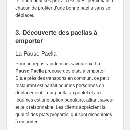
reconnu pour ses prix accessibles, permettant à
chacun de profiter d’une bonne paella sans se
déplacer.
3. Découverte des paellas à
emporter
La Pause Paella
Pour un repas rapide mais savoureux,
La
Pause Paella
propose des plats à emporter.
Situé près des transports en commun, ce petit
restaurant est parfait pour les personnes en
déplacement. Leur paella au poulet et aux
légumes est une option populaire, alliant saveur
et prix raisonnable. Les clients apprécient la
qualité des plats préparés, qui sont disponibles
à emporter.