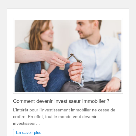
Comment devenir investisseur immobilier ?
L’intérêt pour l’investissement immobilier ne cesse de
croître. En effet, tout le monde veut devenir
investisseur…
En savoir plus