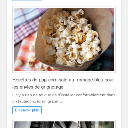
Recettes de pop-corn salé au fromage bleu pour
les envies de grignotage
Il n’y a rien de tel que de s’installer confortablement dans
un fauteuil avec un grand…
En savoir plus