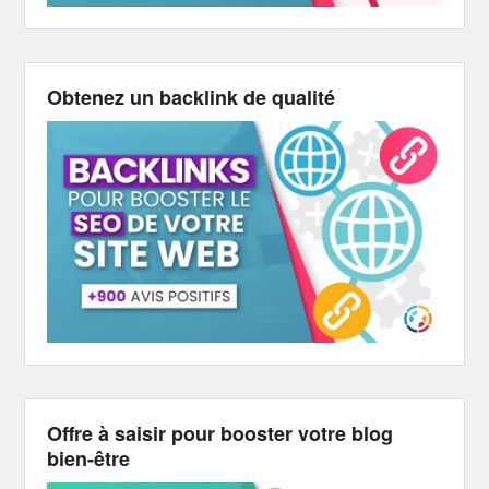
Obtenez un backlink de qualité
Offre à saisir pour booster votre blog
bien-être