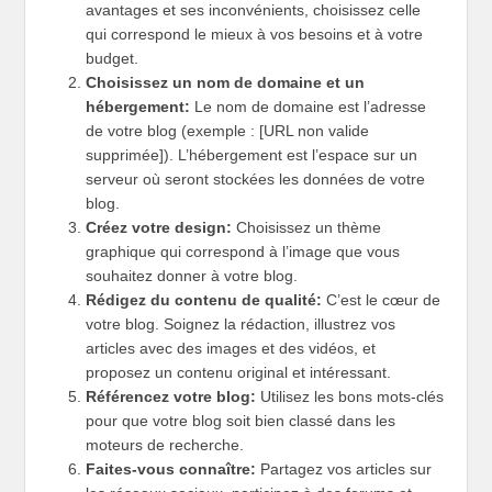
avantages et ses inconvénients, choisissez celle
qui correspond le mieux à vos besoins et à votre
budget.
Choisissez un nom de domaine et un
hébergement:
Le nom de domaine est l’adresse
de votre blog (exemple : [URL non valide
supprimée]). L’hébergement est l’espace sur un
serveur où seront stockées les données de votre
blog.
Créez votre design:
Choisissez un thème
graphique qui correspond à l’image que vous
souhaitez donner à votre blog.
Rédigez du contenu de qualité:
C’est le cœur de
votre blog. Soignez la rédaction, illustrez vos
articles avec des images et des vidéos, et
proposez un contenu original et intéressant.
Référencez votre blog:
Utilisez les bons mots-clés
pour que votre blog soit bien classé dans les
moteurs de recherche.
Faites-vous connaître:
Partagez vos articles sur