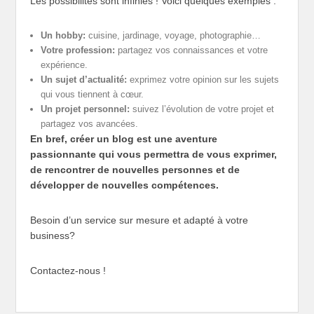
Les possibilités sont infinies ! Voici quelques exemples :
Un hobby:
cuisine, jardinage, voyage, photographie…
Votre profession:
partagez vos connaissances et votre
expérience.
Un sujet d’actualité:
exprimez votre opinion sur les sujets
qui vous tiennent à cœur.
Un projet personnel:
suivez l’évolution de votre projet et
partagez vos avancées.
En bref, créer un blog est une aventure
passionnante qui vous permettra de vous exprimer,
de rencontrer de nouvelles personnes et de
développer de nouvelles compétences.
Besoin d’un service sur mesure et adapté à votre
business?
Contactez-nous !