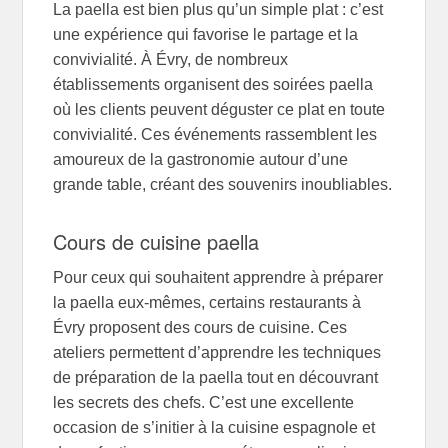
La paella est bien plus qu’un simple plat : c’est
une expérience qui favorise le partage et la
convivialité. À Évry, de nombreux
établissements organisent des soirées paella
où les clients peuvent déguster ce plat en toute
convivialité. Ces événements rassemblent les
amoureux de la gastronomie autour d’une
grande table, créant des souvenirs inoubliables.
Cours de cuisine paella
Pour ceux qui souhaitent apprendre à préparer
la paella eux-mêmes, certains restaurants à
Évry proposent des cours de cuisine. Ces
ateliers permettent d’apprendre les techniques
de préparation de la paella tout en découvrant
les secrets des chefs. C’est une excellente
occasion de s’initier à la cuisine espagnole et