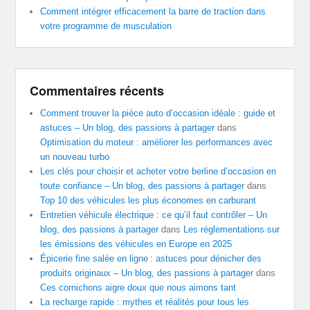
Comment intégrer efficacement la barre de traction dans
votre programme de musculation
Commentaires récents
Comment trouver la pièce auto d’occasion idéale : guide et
astuces – Un blog, des passions à partager
dans
Optimisation du moteur : améliorer les performances avec
un nouveau turbo
Les clés pour choisir et acheter votre berline d’occasion en
toute confiance – Un blog, des passions à partager
dans
Top 10 des véhicules les plus économes en carburant
Entretien véhicule électrique : ce qu’il faut contrôler – Un
blog, des passions à partager
dans
Les réglementations sur
les émissions des véhicules en Europe en 2025
Épicerie fine salée en ligne : astuces pour dénicher des
produits originaux – Un blog, des passions à partager
dans
Ces cornichons aigre doux que nous aimons tant
La recharge rapide : mythes et réalités pour tous les