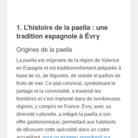
1. L’histoire de la paella : une
tradition espagnole à Évry
Origines de la paella
La paella est originaire de la région de Valence
en Espagne et est traditionnellement préparée à
base de riz, de légumes, de viande et parfois de
fruits de mer. Ce plat convivial, symbolisant le
partage et la convivialité, a traversé les
frontières et s’est implanté dans de nombreuses
régions, y compris en France. Évry, avec sa
diversité culturelle, a intégré la paella à son
offre gastronomique, permettant aux habitants
de découvrir cette spécialité dans un cadre
accueillant,
pour un examen approfondi sur