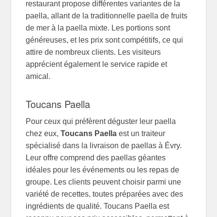
restaurant propose différentes variantes de la
paella, allant de la traditionnelle paella de fruits
de mer à la paella mixte. Les portions sont
généreuses, et les prix sont compétitifs, ce qui
attire de nombreux clients. Les visiteurs
apprécient également le service rapide et
amical.
Toucans Paella
Pour ceux qui préfèrent déguster leur paella
chez eux,
Toucans Paella
est un traiteur
spécialisé dans la livraison de paellas à Évry.
Leur offre comprend des paellas géantes
idéales pour les événements ou les repas de
groupe. Les clients peuvent choisir parmi une
variété de recettes, toutes préparées avec des
ingrédients de qualité. Toucans Paella est