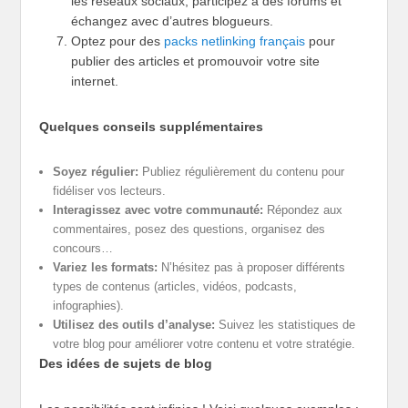
les réseaux sociaux, participez à des forums et
échangez avec d’autres blogueurs.
Optez pour des
packs netlinking français
pour
publier des articles et promouvoir votre site
internet.
Quelques conseils supplémentaires
Soyez régulier:
Publiez régulièrement du contenu pour
fidéliser vos lecteurs.
Interagissez avec votre communauté:
Répondez aux
commentaires, posez des questions, organisez des
concours…
Variez les formats:
N’hésitez pas à proposer différents
types de contenus (articles, vidéos, podcasts,
infographies).
Utilisez des outils d’analyse:
Suivez les statistiques de
votre blog pour améliorer votre contenu et votre stratégie.
Des idées de sujets de blog