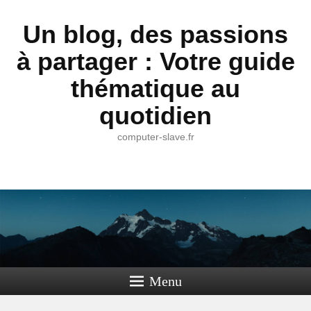
Un blog, des passions
à partager : Votre guide
thématique au
quotidien
computer-slave.fr
Menu