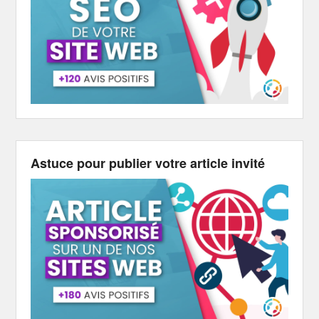
Astuce pour publier votre article invité