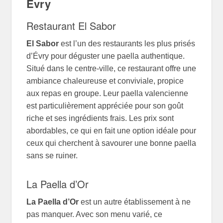
Évry
Restaurant El Sabor
El Sabor
est l’un des restaurants les plus prisés
d’Évry pour déguster une paella authentique.
Situé dans le centre-ville, ce restaurant offre une
ambiance chaleureuse et conviviale, propice
aux repas en groupe. Leur paella valencienne
est particulièrement appréciée pour son goût
riche et ses ingrédients frais. Les prix sont
abordables, ce qui en fait une option idéale pour
ceux qui cherchent à savourer une bonne paella
sans se ruiner.
La Paella d’Or
La Paella d’Or
est un autre établissement à ne
pas manquer. Avec son menu varié, ce