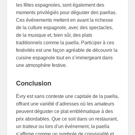
les fêtes espagnoles, sont également des
moments privilégiés pour déguster des paellas.
Ces événements mettent en avant la richesse
de la culture espagnole, avec des spectacles,
de la musique et, bien sûr, des plats
traditionnels comme la paella. Participer à ces
festivités est une façon agréable de découvrir la
cuisine espagnole tout en s’immergeant dans
une atmosphère festive.
Conclusion
Évry est sans conteste une capitale de la paella,
offrant une variété d’adresses où les amateurs
peuvent déguster ce plat emblématique à des
prix abordables. Que ce soit dans un restaurant,
un traiteur ou lors d’un événement, la paella
s’affirme comme un symbole de convivialité et