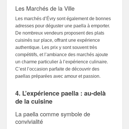
Les Marchés de la Ville
Les marchés d’Évry sont également de bonnes
adresses pour déguster une paella à emporter.
De nombreux vendeurs proposent des plats
cuisinés sur place, offrant une expérience
authentique. Les prix y sont souvent très
compétitifs, et l’ambiance des marchés ajoute
un charme particulier à l’expérience culinaire.
C’est l’occasion parfaite de découvrir des
paellas préparées avec amour et passion.
4. L’expérience paella : au-delà
de la cuisine
La paella comme symbole de
convivialité