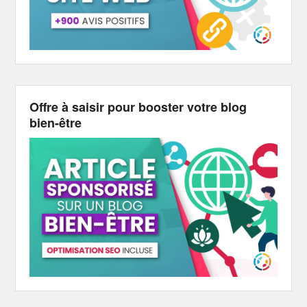
Offre à saisir pour booster votre blog
bien-être