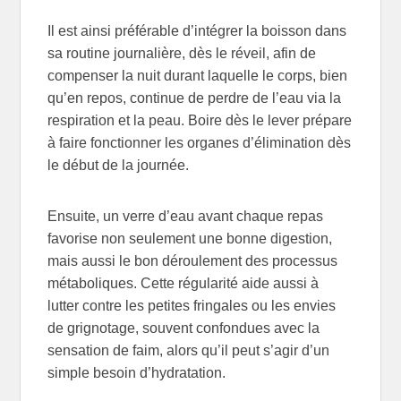
Il est ainsi préférable d’intégrer la boisson dans
sa routine journalière, dès le réveil, afin de
compenser la nuit durant laquelle le corps, bien
qu’en repos, continue de perdre de l’eau via la
respiration et la peau. Boire dès le lever prépare
à faire fonctionner les organes d’élimination dès
le début de la journée.
Ensuite, un verre d’eau avant chaque repas
favorise non seulement une bonne digestion,
mais aussi le bon déroulement des processus
métaboliques. Cette régularité aide aussi à
lutter contre les petites fringales ou les envies
de grignotage, souvent confondues avec la
sensation de faim, alors qu’il peut s’agir d’un
simple besoin d’hydratation.