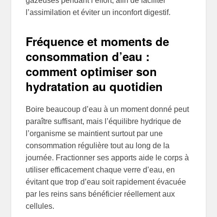
gazeuses pendant l’effort, afin de faciliter
l’assimilation et éviter un inconfort digestif.
Fréquence et moments de
consommation d’eau :
comment optimiser son
hydratation au quotidien
Boire beaucoup d’eau à un moment donné peut
paraître suffisant, mais l’équilibre hydrique de
l’organisme se maintient surtout par une
consommation régulière tout au long de la
journée. Fractionner ses apports aide le corps à
utiliser efficacement chaque verre d’eau, en
évitant que trop d’eau soit rapidement évacuée
par les reins sans bénéficier réellement aux
cellules.