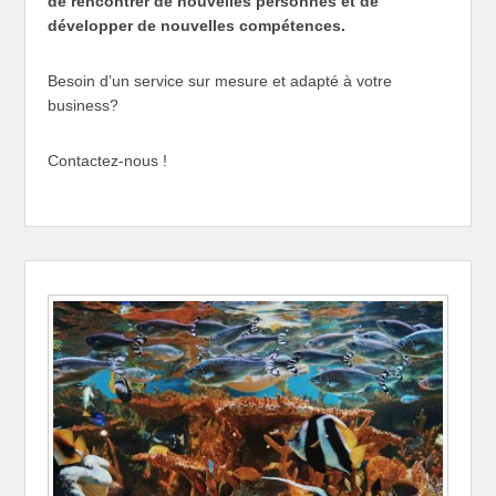
de rencontrer de nouvelles personnes et de
développer de nouvelles compétences.
Besoin d’un service sur mesure et adapté à votre
business?
Contactez-nous !