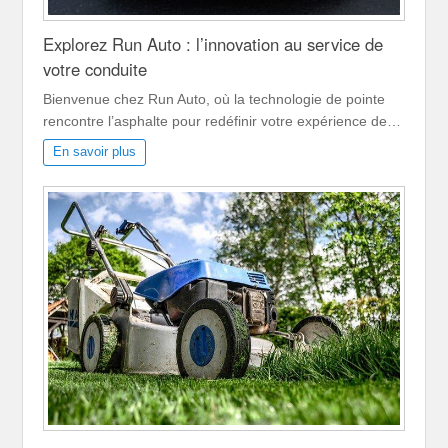
Explorez Run Auto : l’innovation au service de
votre conduite
Bienvenue chez Run Auto, où la technologie de pointe
rencontre l’asphalte pour redéfinir votre expérience de…
En savoir plus