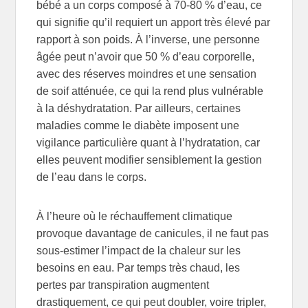
bébé a un corps composé à 70-80 % d’eau, ce
qui signifie qu’il requiert un apport très élevé par
rapport à son poids. À l’inverse, une personne
âgée peut n’avoir que 50 % d’eau corporelle,
avec des réserves moindres et une sensation
de soif atténuée, ce qui la rend plus vulnérable
à la déshydratation. Par ailleurs, certaines
maladies comme le diabète imposent une
vigilance particulière quant à l’hydratation, car
elles peuvent modifier sensiblement la gestion
de l’eau dans le corps.
À l’heure où le réchauffement climatique
provoque davantage de canicules, il ne faut pas
sous-estimer l’impact de la chaleur sur les
besoins en eau. Par temps très chaud, les
pertes par transpiration augmentent
drastiquement, ce qui peut doubler, voire tripler,