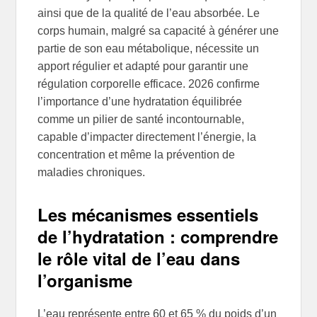
ainsi que de la qualité de l’eau absorbée. Le
corps humain, malgré sa capacité à générer une
partie de son eau métabolique, nécessite un
apport régulier et adapté pour garantir une
régulation corporelle efficace. 2026 confirme
l’importance d’une hydratation équilibrée
comme un pilier de santé incontournable,
capable d’impacter directement l’énergie, la
concentration et même la prévention de
maladies chroniques.
Les mécanismes essentiels
de l’hydratation : comprendre
le rôle vital de l’eau dans
l’organisme
L’eau représente entre 60 et 65 % du poids d’un