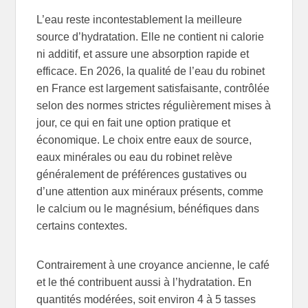
L’eau reste incontestablement la meilleure
source d’hydratation. Elle ne contient ni calorie
ni additif, et assure une absorption rapide et
efficace. En 2026, la qualité de l’eau du robinet
en France est largement satisfaisante, contrôlée
selon des normes strictes régulièrement mises à
jour, ce qui en fait une option pratique et
économique. Le choix entre eaux de source,
eaux minérales ou eau du robinet relève
généralement de préférences gustatives ou
d’une attention aux minéraux présents, comme
le calcium ou le magnésium, bénéfiques dans
certains contextes.
Contrairement à une croyance ancienne, le café
et le thé contribuent aussi à l’hydratation. En
quantités modérées, soit environ 4 à 5 tasses