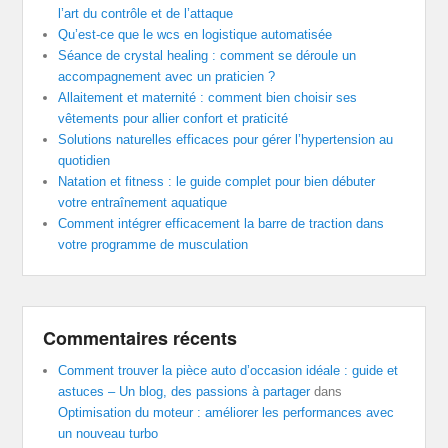
l’art du contrôle et de l’attaque
Qu’est-ce que le wcs en logistique automatisée
Séance de crystal healing : comment se déroule un
accompagnement avec un praticien ?
Allaitement et maternité : comment bien choisir ses
vêtements pour allier confort et praticité
Solutions naturelles efficaces pour gérer l’hypertension au
quotidien
Natation et fitness : le guide complet pour bien débuter
votre entraînement aquatique
Comment intégrer efficacement la barre de traction dans
votre programme de musculation
Commentaires récents
Comment trouver la pièce auto d’occasion idéale : guide et
astuces – Un blog, des passions à partager
dans
Optimisation du moteur : améliorer les performances avec
un nouveau turbo