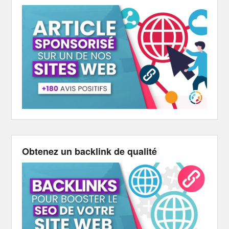
Obtenez un backlink de qualité