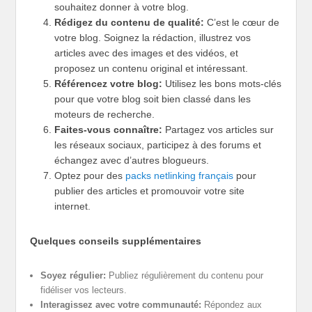
souhaitez donner à votre blog.
Rédigez du contenu de qualité:
C’est le cœur de
votre blog. Soignez la rédaction, illustrez vos
articles avec des images et des vidéos, et
proposez un contenu original et intéressant.
Référencez votre blog:
Utilisez les bons mots-clés
pour que votre blog soit bien classé dans les
moteurs de recherche.
Faites-vous connaître:
Partagez vos articles sur
les réseaux sociaux, participez à des forums et
échangez avec d’autres blogueurs.
Optez pour des
packs netlinking français
pour
publier des articles et promouvoir votre site
internet.
Quelques conseils supplémentaires
Soyez régulier:
Publiez régulièrement du contenu pour
fidéliser vos lecteurs.
Interagissez avec votre communauté:
Répondez aux