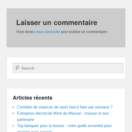
Laisser un commentaire
Vous devez
vous connecter
pour publier un commentaire.
Recherche
Articles récents
Combien de séances de sport faut-il faire par semaine ?
Entreprise électricité Mont de Marsan : trouvez le bon
partenaire
Top banques pour la bourse : votre guide essentiel pour
investir avec succès