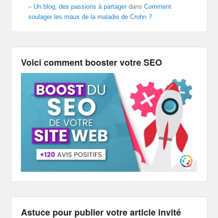
– Un blog, des passions à partager
dans
Comment
soulager les maux de la maladie de Crohn ?
Voici comment booster votre SEO
Astuce pour publier votre article invité