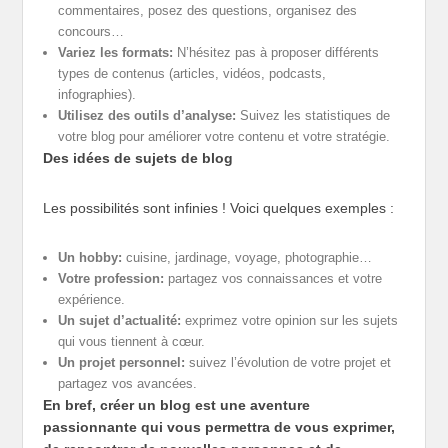
commentaires, posez des questions, organisez des
concours…
Variez les formats:
N’hésitez pas à proposer différents
types de contenus (articles, vidéos, podcasts,
infographies).
Utilisez des outils d’analyse:
Suivez les statistiques de
votre blog pour améliorer votre contenu et votre stratégie.
Des idées de sujets de blog
Les possibilités sont infinies ! Voici quelques exemples :
Un hobby:
cuisine, jardinage, voyage, photographie…
Votre profession:
partagez vos connaissances et votre
expérience.
Un sujet d’actualité:
exprimez votre opinion sur les sujets
qui vous tiennent à cœur.
Un projet personnel:
suivez l’évolution de votre projet et
partagez vos avancées.
En bref, créer un blog est une aventure
passionnante qui vous permettra de vous exprimer,