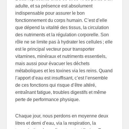
adulte, et sa présence est absolument
indispensable pour assurer le bon
fonctionnement du corps humain. C’est d’elle
que dépend la vitalité des tissus, la circulation
des nutriments et la régulation corporelle. Son
rôle ne se limite pas à hydrater les cellules ; elle
est le principal vecteur pour transporter
vitamines, minéraux et nutriments essentiels,
mais aussi pour évacuer les déchets
métaboliques et les toxines via les reins. Quand
l’apport d’eau est insuffisant, c’est l’ensemble
de ces fonctions qui risque d’être altéré,
entraînant fatigue, troubles digestifs et même
perte de performance physique.
Chaque jour, nous perdons en moyenne deux
litres et demi d’eau, via la respiration, la