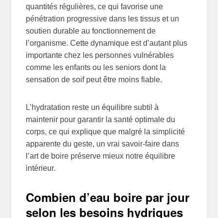
quantités régulières, ce qui favorise une
pénétration progressive dans les tissus et un
soutien durable au fonctionnement de
l’organisme. Cette dynamique est d’autant plus
importante chez les personnes vulnérables
comme les enfants ou les seniors dont la
sensation de soif peut être moins fiable.
L’hydratation reste un équilibre subtil à
maintenir pour garantir la santé optimale du
corps, ce qui explique que malgré la simplicité
apparente du geste, un vrai savoir-faire dans
l’art de boire préserve mieux notre équilibre
intérieur.
Combien d’eau boire par jour
selon les besoins hydriques