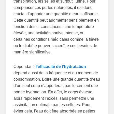
transpiration, les selles et surtout l’urine. Pour
compenser ces pertes naturelles, il est donc
crucial d’apporter une quantité d’eau suffisante.
Cette quantité peut augmenter sensiblement en
fonction des circonstances : une température
élevée, une activité sportive intense, ou
certaines conditions médicales comme la fièvre
ou le diabète peuvent accroître ces besoins de
manière significative.
Cependant,
l’efficacité de l’hydratation
dépend aussi de la fréquence et du moment de
consommation. Boire une grande quantité d’eau
d’un seul coup n’apporterait pas forcément une
bonne hydratation. En effet, le corps évacue
alors rapidement l’excès, sans permettre une
assimilation optimale par les cellules. Pour
éviter cela, l’eau doit être absorbée en petites