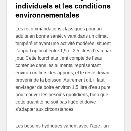
individuels et les conditions
environnementales
Les recommandations classiques pour un
adulte en bonne santé, vivant dans un climat
tempéré et ayant une activité modérée, situent
l’apport optimal entre 1,5 et 2,5 litres d’eau par
jour. Cette fourchette tient compte de l’eau
contenue dans les aliments, représentant
environ un tiers des apports, et le reste devant
provenir de la boisson. Autrement dit, il faut
envisager de boire environ 1,5 litre d’eau pure
pour couvrir les besoins quotidiens, bien que
cette quantité ne soit pas figée et doive
s’adapter aux circonstances.
Les besoins hydriques varient avec l’âge : un