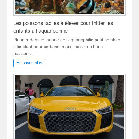
Les poissons faciles à élever pour initier les
enfants à l’aquariophilie
Plonger dans le monde de l’aquariophilie peut sembler
intimidant pour certains, mais choisir les bons
poissons…
En savoir plus