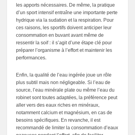
les apports nécessaires. De même, la pratique
d’un sport intensif entraîne une importante perte
hydrique via la sudation et la respiration. Pour
ces raisons, les sportifs doivent anticiper leur
consommation en buvant avant même de
ressentir la soif : il s’agit d’une étape clé pour
préparer l’organisme à l’effort et maintenir les
performances.
Enfin, la qualité de l’eau ingérée joue un rôle
plus subtil mais non négligeable. Si l’eau de
source, l’eau minérale plate ou même l’eau du
robinet sont toutes adaptées, la préférence peut
aller vers des eaux riches en minéraux,
notamment calcium et magnésium, en cas de
besoins spécifiques. En revanche, il est
recommandé de limiter la consommation d’eaux