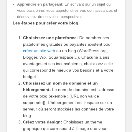
Apprendre en partageant:
En écrivant sur un sujet qui
vous passionne, vous approfondirez vos connaissances et
découvrirez de nouvelles perspectives.
Les étapes pour créer votre blog
Choisissez une plateforme:
De nombreuses
plateformes gratuites ou payantes existent pour
créer un site web
ou un blog (WordPress.org,
Blogger, Wix, Squarespace…). Chacune a ses
avantages et ses inconvénients, choisissez celle
qui correspond le mieux à vos besoins et à votre
budget.
Choisissez un nom de domaine et un
hébergement:
Le nom de domaine est l’adresse
de votre blog (exemple : [URL non valide
supprimée]). L’hébergement est l’espace sur un
serveur où seront stockées les données de votre
blog.
Créez votre design:
Choisissez un thème
graphique qui correspond à l’image que vous