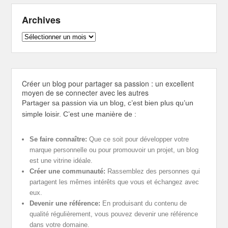
Archives
Archives
Créer un blog pour partager sa passion : un excellent
moyen de se connecter avec les autres
Partager sa passion via un blog, c’est bien plus qu’un
simple loisir. C’est une manière de :
Se faire connaître:
Que ce soit pour développer votre
marque personnelle ou pour promouvoir un projet, un blog
est une vitrine idéale.
Créer une communauté:
Rassemblez des personnes qui
partagent les mêmes intérêts que vous et échangez avec
eux.
Devenir une référence:
En produisant du contenu de
qualité régulièrement, vous pouvez devenir une référence
dans votre domaine.