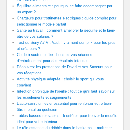
Équilibre alimentaire : pourquoi se faire accompagner par
un expert ?
Chargeurs pour trottinettes électriques : guide complet pour
sélectionner le modèle parfait
Santé au travail : comment améliorer la sécurité et le bien-
être de vos salariés ?
Test du Sony A7 V : Vaut-il vraiment son prix pour les pros
et créateurs ?
Corde à sauter lestée : boostez vos séances
d’entraînement pour des résultats intenses
Découvrez les prestations de David et ses Saveurs pour
vos réceptions
Activité physique adaptée : choisir le sport qui vous
convient
Infection chronique de l’oreille : tout ce qu’il faut savoir sur
les écoulements et saignements
L’auto-soin : un levier essentiel pour renforcer votre bien-
être mental au quotidien
Tables basses relevables : 5 critères pour trouver le modèle
idéal pour votre intérieur
Le rôle essentiel du dribble dans le basketball : maîtriser