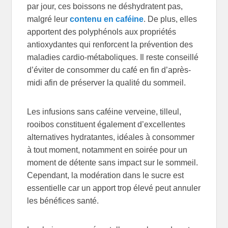
par jour, ces boissons ne déshydratent pas,
malgré leur
contenu en caféine
. De plus, elles
apportent des polyphénols aux propriétés
antioxydantes qui renforcent la prévention des
maladies cardio-métaboliques. Il reste conseillé
d’éviter de consommer du café en fin d’après-
midi afin de préserver la qualité du sommeil.
Les infusions sans caféine verveine, tilleul,
rooibos constituent également d’excellentes
alternatives hydratantes, idéales à consommer
à tout moment, notamment en soirée pour un
moment de détente sans impact sur le sommeil.
Cependant, la modération dans le sucre est
essentielle car un apport trop élevé peut annuler
les bénéfices santé.