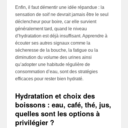
Enfin, il faut démentir une idée répandue : la
sensation de soif ne devrait jamais être le seul
déclencheur pour boire, car elle survient
généralement tard, quand le niveau
d’hydratation est déjà insuffisant. Apprendre à
écouter ses autres signaux comme la
sécheresse de la bouche, la fatigue ou la
diminution du volume des urines ainsi
qu’adopter une habitude régulière de
consommation d’eau, sont des stratégies
efficaces pour rester bien hydraté.
Hydratation et choix des
boissons : eau, café, thé, jus,
quelles sont les options à
privilégier ?