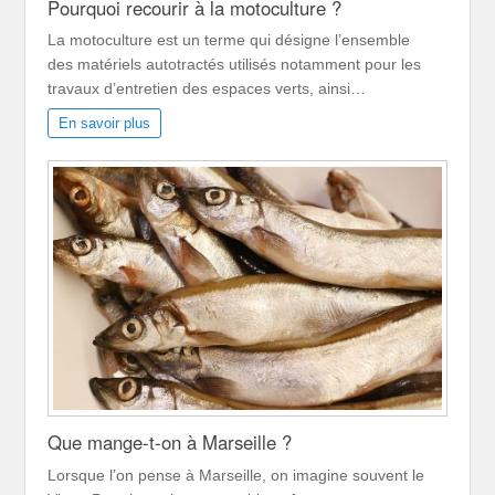
Pourquoi recourir à la motoculture ?
La motoculture est un terme qui désigne l’ensemble
des matériels autotractés utilisés notamment pour les
travaux d’entretien des espaces verts, ainsi…
En savoir plus
Que mange-t-on à Marseille ?
Lorsque l’on pense à Marseille, on imagine souvent le