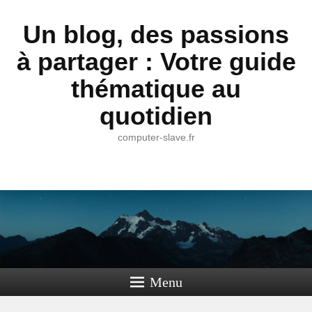
Un blog, des passions
à partager : Votre guide
thématique au
quotidien
computer-slave.fr
Menu