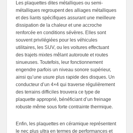
Les plaquettes dites métalliques ou semi-
métalliques regroupent des alliages métalliques
et des liants spécifiques assurant une meilleure
dissipation de la chaleur et une accroche
renforcée en conditions sévères. Elles sont
souvent privilégiées pour les véhicules
utilitaires, les SUV, ou les voitures effectuant
des trajets mixtes mêlant autoroute et routes
sinueuses. Toutefois, leur fonctionnement
engendre parfois un niveau sonore supérieur,
ainsi qu’une usure plus rapide des disques. Un
conducteur d’un 4×4 qui traverse régulièrement
des terrains difficiles trouvera ce type de
plaquette approprié, bénéficiant d’un freinage
robuste même sous forte contrainte thermique.
Enfin, les plaquettes en céramique représentent
le nec plus ultra en termes de performances et