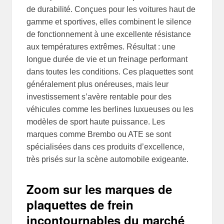
de durabilité. Conçues pour les voitures haut de
gamme et sportives, elles combinent le silence
de fonctionnement à une excellente résistance
aux températures extrêmes. Résultat : une
longue durée de vie et un freinage performant
dans toutes les conditions. Ces plaquettes sont
généralement plus onéreuses, mais leur
investissement s’avère rentable pour des
véhicules comme les berlines luxueuses ou les
modèles de sport haute puissance. Les
marques comme Brembo ou ATE se sont
spécialisées dans ces produits d’excellence,
très prisés sur la scène automobile exigeante.
Zoom sur les marques de
plaquettes de frein
incontournables du marché