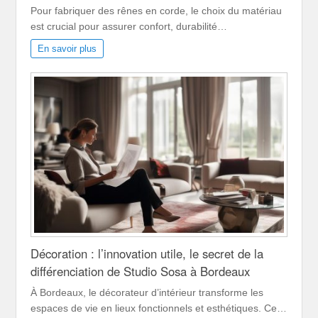
Pour fabriquer des rênes en corde, le choix du matériau
est crucial pour assurer confort, durabilité…
En savoir plus
Décoration : l’innovation utile, le secret de la
différenciation de Studio Sosa à Bordeaux
À Bordeaux, le décorateur d’intérieur transforme les
espaces de vie en lieux fonctionnels et esthétiques. Ce…