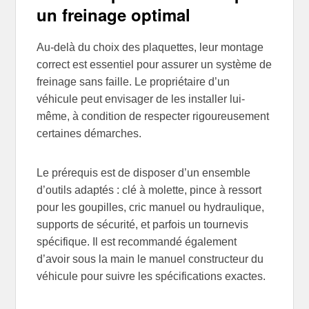
un freinage optimal
Au-delà du choix des plaquettes, leur montage
correct est essentiel pour assurer un système de
freinage sans faille. Le propriétaire d’un
véhicule peut envisager de les installer lui-
même, à condition de respecter rigoureusement
certaines démarches.
Le prérequis est de disposer d’un ensemble
d’outils adaptés : clé à molette, pince à ressort
pour les goupilles, cric manuel ou hydraulique,
supports de sécurité, et parfois un tournevis
spécifique. Il est recommandé également
d’avoir sous la main le manuel constructeur du
véhicule pour suivre les spécifications exactes.