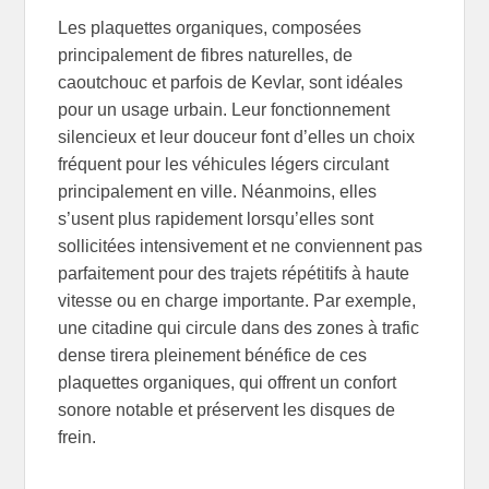
Les plaquettes organiques, composées
principalement de fibres naturelles, de
caoutchouc et parfois de Kevlar, sont idéales
pour un usage urbain. Leur fonctionnement
silencieux et leur douceur font d’elles un choix
fréquent pour les véhicules légers circulant
principalement en ville. Néanmoins, elles
s’usent plus rapidement lorsqu’elles sont
sollicitées intensivement et ne conviennent pas
parfaitement pour des trajets répétitifs à haute
vitesse ou en charge importante. Par exemple,
une citadine qui circule dans des zones à trafic
dense tirera pleinement bénéfice de ces
plaquettes organiques, qui offrent un confort
sonore notable et préservent les disques de
frein.