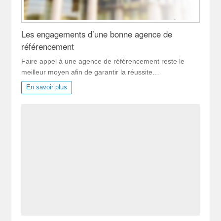
Les engagements d’une bonne agence de
référencement
Faire appel à une agence de référencement reste le
meilleur moyen afin de garantir la réussite…
En savoir plus