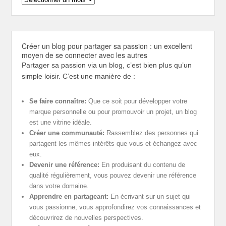
Créer un blog pour partager sa passion : un excellent
moyen de se connecter avec les autres
Partager sa passion via un blog, c’est bien plus qu’un
simple loisir. C’est une manière de :
Se faire connaître:
Que ce soit pour développer votre
marque personnelle ou pour promouvoir un projet, un blog
est une vitrine idéale.
Créer une communauté:
Rassemblez des personnes qui
partagent les mêmes intérêts que vous et échangez avec
eux.
Devenir une référence:
En produisant du contenu de
qualité régulièrement, vous pouvez devenir une référence
dans votre domaine.
Apprendre en partageant:
En écrivant sur un sujet qui
vous passionne, vous approfondirez vos connaissances et
découvrirez de nouvelles perspectives.