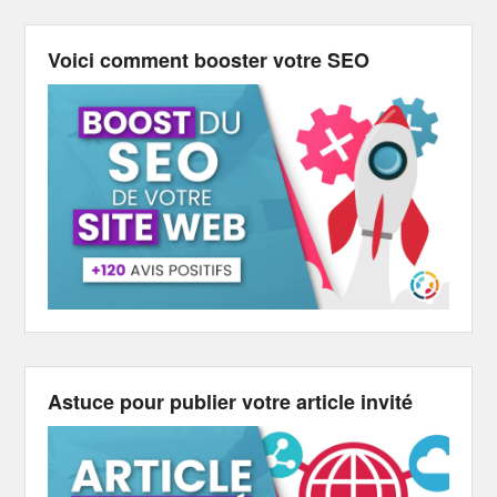
Voici comment booster votre SEO
Astuce pour publier votre article invité