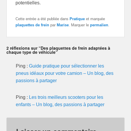
potentielles.
Cette entrée a été publiée dans
Pratique
et marquée
plaquettes de frein
par
Marise
. Marquer le
permalien
.
2 réflexions sur “Des plaquettes de frein adaptées à
chaque type de véhicule”
Ping :
Guide pratique pour sélectionner les
pneus idéaux pour votre camion – Un blog, des
passions à partager
Ping :
Les trois meilleurs scooters pour les
enfants – Un blog, des passions à partager