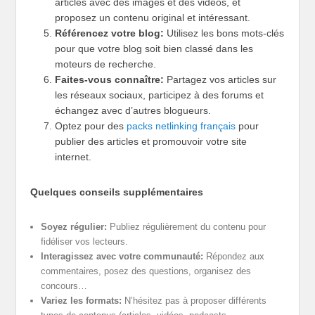
articles avec des images et des vidéos, et
proposez un contenu original et intéressant.
Référencez votre blog:
Utilisez les bons mots-clés
pour que votre blog soit bien classé dans les
moteurs de recherche.
Faites-vous connaître:
Partagez vos articles sur
les réseaux sociaux, participez à des forums et
échangez avec d’autres blogueurs.
Optez pour des
packs netlinking français
pour
publier des articles et promouvoir votre site
internet.
Quelques conseils supplémentaires
Soyez régulier:
Publiez régulièrement du contenu pour
fidéliser vos lecteurs.
Interagissez avec votre communauté:
Répondez aux
commentaires, posez des questions, organisez des
concours…
Variez les formats:
N’hésitez pas à proposer différents