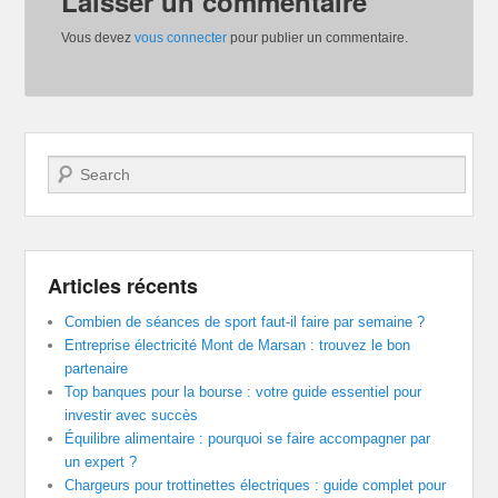
Laisser un commentaire
Vous devez
vous connecter
pour publier un commentaire.
Recherche
Articles récents
Combien de séances de sport faut-il faire par semaine ?
Entreprise électricité Mont de Marsan : trouvez le bon
partenaire
Top banques pour la bourse : votre guide essentiel pour
investir avec succès
Équilibre alimentaire : pourquoi se faire accompagner par
un expert ?
Chargeurs pour trottinettes électriques : guide complet pour