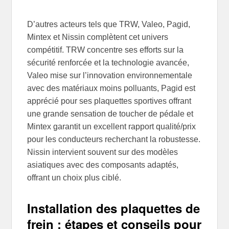
D’autres acteurs tels que TRW, Valeo, Pagid,
Mintex et Nissin complètent cet univers
compétitif. TRW concentre ses efforts sur la
sécurité renforcée et la technologie avancée,
Valeo mise sur l’innovation environnementale
avec des matériaux moins polluants, Pagid est
apprécié pour ses plaquettes sportives offrant
une grande sensation de toucher de pédale et
Mintex garantit un excellent rapport qualité/prix
pour les conducteurs recherchant la robustesse.
Nissin intervient souvent sur des modèles
asiatiques avec des composants adaptés,
offrant un choix plus ciblé.
Installation des plaquettes de
frein : étapes et conseils pour