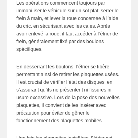
Les opérations commencent toujours par
immobiliser le véhicule sur un sol plat, serrer le
frein à main, et lever la roue concernée à l’aide
du cric, en sécurisant avec les cales. Après
avoir enlevé la roue, il faut accéder à l’étrier de
frein, généralement fixé par des boulons
spécifiques.
En desserrant les boulons, l’étrier se libère,
permettant ainsi de retirer les plaquettes usées.
Il est crucial de vérifier l’état des disques, en
s’assurant qu’ils ne présentent ni fissures ni
usure excessive. Lors de la pose des nouvelles
plaquettes, il convient de les insérer avec
précaution pour éviter de gêner le
fonctionnement des plaquettes mobiles.