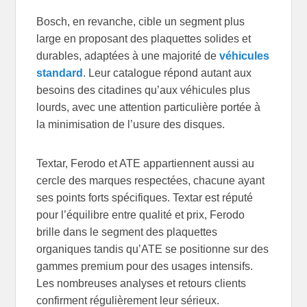
Bosch, en revanche, cible un segment plus
large en proposant des plaquettes solides et
durables, adaptées à une majorité de
véhicules
standard
. Leur catalogue répond autant aux
besoins des citadines qu’aux véhicules plus
lourds, avec une attention particulière portée à
la minimisation de l’usure des disques.
Textar, Ferodo et ATE appartiennent aussi au
cercle des marques respectées, chacune ayant
ses points forts spécifiques. Textar est réputé
pour l’équilibre entre qualité et prix, Ferodo
brille dans le segment des plaquettes
organiques tandis qu’ATE se positionne sur des
gammes premium pour des usages intensifs.
Les nombreuses analyses et retours clients
confirment régulièrement leur sérieux.