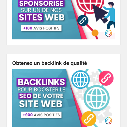
Obtenez un backlink de qualité