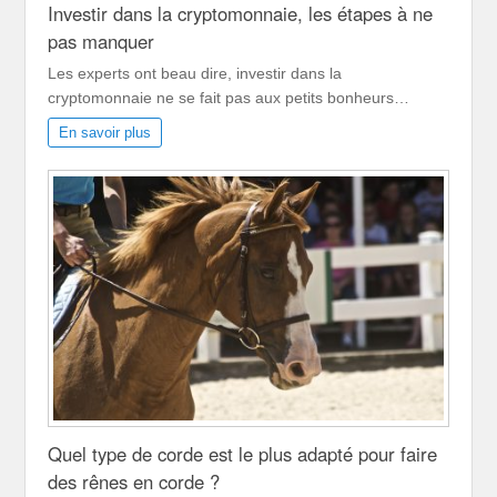
Investir dans la cryptomonnaie, les étapes à ne
pas manquer
Les experts ont beau dire, investir dans la
cryptomonnaie ne se fait pas aux petits bonheurs…
En savoir plus
Quel type de corde est le plus adapté pour faire
des rênes en corde ?