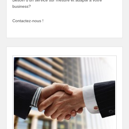
business?
Contactez-nous !