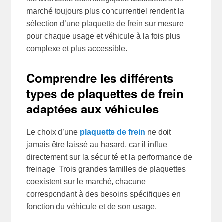
marché toujours plus concurrentiel rendent la
sélection d’une plaquette de frein sur mesure
pour chaque usage et véhicule à la fois plus
complexe et plus accessible.
Comprendre les différents
types de plaquettes de frein
adaptées aux véhicules
Le choix d’une
plaquette de frein
ne doit
jamais être laissé au hasard, car il influe
directement sur la sécurité et la performance de
freinage. Trois grandes familles de plaquettes
coexistent sur le marché, chacune
correspondant à des besoins spécifiques en
fonction du véhicule et de son usage.