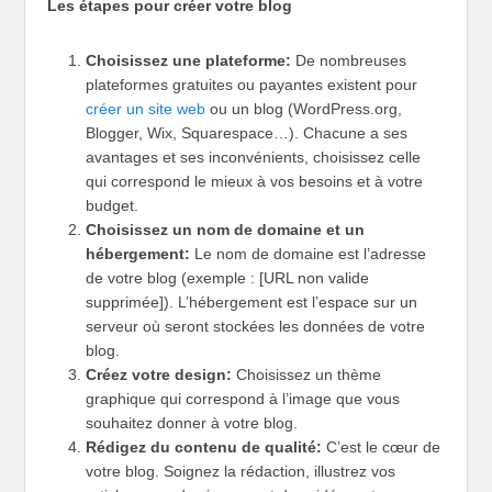
Les étapes pour créer votre blog
Choisissez une plateforme:
De nombreuses
plateformes gratuites ou payantes existent pour
créer un site web
ou un blog (WordPress.org,
Blogger, Wix, Squarespace…). Chacune a ses
avantages et ses inconvénients, choisissez celle
qui correspond le mieux à vos besoins et à votre
budget.
Choisissez un nom de domaine et un
hébergement:
Le nom de domaine est l’adresse
de votre blog (exemple : [URL non valide
supprimée]). L’hébergement est l’espace sur un
serveur où seront stockées les données de votre
blog.
Créez votre design:
Choisissez un thème
graphique qui correspond à l’image que vous
souhaitez donner à votre blog.
Rédigez du contenu de qualité:
C’est le cœur de
votre blog. Soignez la rédaction, illustrez vos