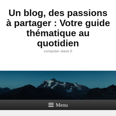
Un blog, des passions
à partager : Votre guide
thématique au
quotidien
computer-slave.fr
Menu