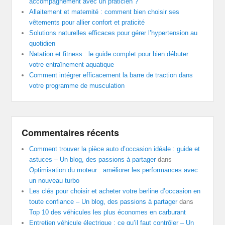
accompagnement avec un praticien ?
Allaitement et maternité : comment bien choisir ses
vêtements pour allier confort et praticité
Solutions naturelles efficaces pour gérer l’hypertension au
quotidien
Natation et fitness : le guide complet pour bien débuter
votre entraînement aquatique
Comment intégrer efficacement la barre de traction dans
votre programme de musculation
Commentaires récents
Comment trouver la pièce auto d’occasion idéale : guide et
astuces – Un blog, des passions à partager
dans
Optimisation du moteur : améliorer les performances avec
un nouveau turbo
Les clés pour choisir et acheter votre berline d’occasion en
toute confiance – Un blog, des passions à partager
dans
Top 10 des véhicules les plus économes en carburant
Entretien véhicule électrique : ce qu’il faut contrôler – Un