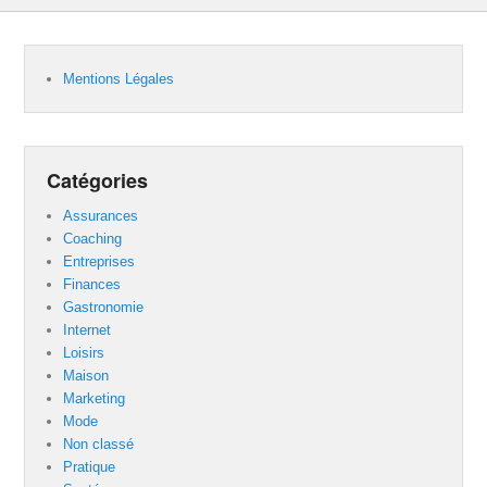
Mentions Légales
Catégories
Assurances
Coaching
Entreprises
Finances
Gastronomie
Internet
Loisirs
Maison
Marketing
Mode
Non classé
Pratique