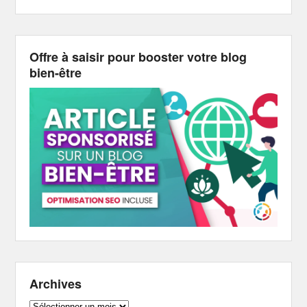
Offre à saisir pour booster votre blog
bien-être
Archives
Archives