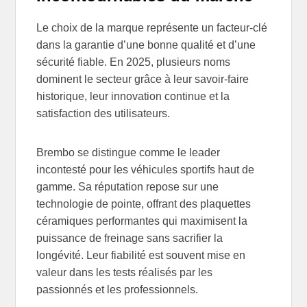
Le choix de la marque représente un facteur-clé
dans la garantie d’une bonne qualité et d’une
sécurité fiable. En 2025, plusieurs noms
dominent le secteur grâce à leur savoir-faire
historique, leur innovation continue et la
satisfaction des utilisateurs.
Brembo se distingue comme le leader
incontesté pour les véhicules sportifs haut de
gamme. Sa réputation repose sur une
technologie de pointe, offrant des plaquettes
céramiques performantes qui maximisent la
puissance de freinage sans sacrifier la
longévité. Leur fiabilité est souvent mise en
valeur dans les tests réalisés par les
passionnés et les professionnels.