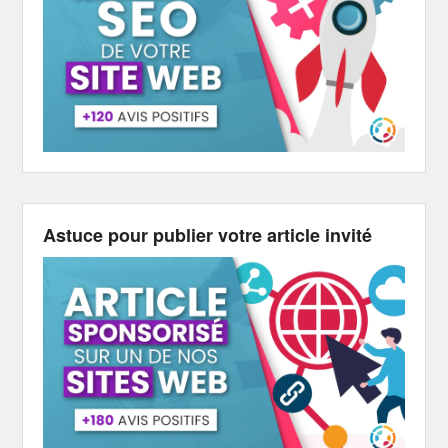
Astuce pour publier votre article invité