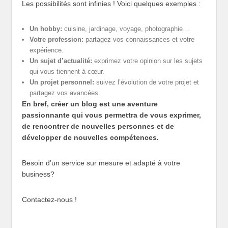
Les possibilités sont infinies ! Voici quelques exemples :
Un hobby:
cuisine, jardinage, voyage, photographie…
Votre profession:
partagez vos connaissances et votre
expérience.
Un sujet d’actualité:
exprimez votre opinion sur les sujets
qui vous tiennent à cœur.
Un projet personnel:
suivez l’évolution de votre projet et
partagez vos avancées.
En bref, créer un blog est une aventure
passionnante qui vous permettra de vous exprimer,
de rencontrer de nouvelles personnes et de
développer de nouvelles compétences.
Besoin d’un service sur mesure et adapté à votre
business?
Contactez-nous !