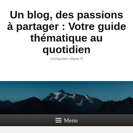
Un blog, des passions
à partager : Votre guide
thématique au
quotidien
computer-slave.fr
Menu