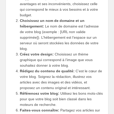
avantages et ses inconvénients, choisissez celle
qui correspond le mieux à vos besoins et à votre
budget.
Choisissez un nom de domaine et un
hébergement:
Le nom de domaine est l’adresse
de votre blog (exemple : [URL non valide
supprimée]). L’hébergement est l’espace sur un
serveur où seront stockées les données de votre
blog.
Créez votre design:
Choisissez un thème
graphique qui correspond à l’image que vous
souhaitez donner à votre blog.
Rédigez du contenu de qualité:
C’est le cœur de
votre blog. Soignez la rédaction, illustrez vos
articles avec des images et des vidéos, et
proposez un contenu original et intéressant.
Référencez votre blog:
Utilisez les bons mots-clés
pour que votre blog soit bien classé dans les
moteurs de recherche.
Faites-vous connaître:
Partagez vos articles sur