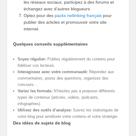
les réseaux sociaux, participez à des forums et
échangez avec d’autres blogueurs.
Optez pour des
packs netlinking français
pour
publier des articles et promouvoir votre site
internet.
Quelques conseils supplémentaires
Soyez régulier:
Publiez régulièrement du contenu pour
fidéliser vos lecteurs.
Interagissez avec votre communauté:
Répondez aux
commentaires, posez des questions, organisez des
concours…
Variez les formats:
N’hésitez pas à proposer différents
types de contenus (articles, vidéos, podcasts,
infographies).
Utilisez des outils d’analyse:
Suivez les statistiques de
votre blog pour améliorer votre contenu et votre stratégie.
Des idées de sujets de blog