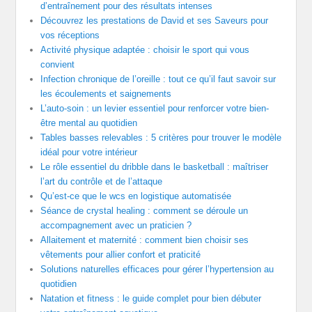
d’entraînement pour des résultats intenses
Découvrez les prestations de David et ses Saveurs pour
vos réceptions
Activité physique adaptée : choisir le sport qui vous
convient
Infection chronique de l’oreille : tout ce qu’il faut savoir sur
les écoulements et saignements
L’auto-soin : un levier essentiel pour renforcer votre bien-
être mental au quotidien
Tables basses relevables : 5 critères pour trouver le modèle
idéal pour votre intérieur
Le rôle essentiel du dribble dans le basketball : maîtriser
l’art du contrôle et de l’attaque
Qu’est-ce que le wcs en logistique automatisée
Séance de crystal healing : comment se déroule un
accompagnement avec un praticien ?
Allaitement et maternité : comment bien choisir ses
vêtements pour allier confort et praticité
Solutions naturelles efficaces pour gérer l’hypertension au
quotidien
Natation et fitness : le guide complet pour bien débuter