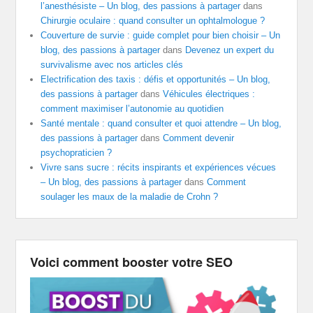
l’anesthésiste – Un blog, des passions à partager
dans
Chirurgie oculaire : quand consulter un ophtalmologue ?
Couverture de survie : guide complet pour bien choisir – Un
blog, des passions à partager
dans
Devenez un expert du
survivalisme avec nos articles clés
Electrification des taxis : défis et opportunités – Un blog,
des passions à partager
dans
Véhicules électriques :
comment maximiser l’autonomie au quotidien
Santé mentale : quand consulter et quoi attendre – Un blog,
des passions à partager
dans
Comment devenir
psychopraticien ?
Vivre sans sucre : récits inspirants et expériences vécues
– Un blog, des passions à partager
dans
Comment
soulager les maux de la maladie de Crohn ?
Voici comment booster votre SEO