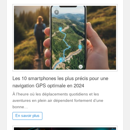
Les 10 smartphones les plus précis pour une
navigation GPS optimale en 2024
À l’heure où les déplacements quotidiens et les
aventures en plein air dépendent fortement d’une
bonne…
En savoir plus