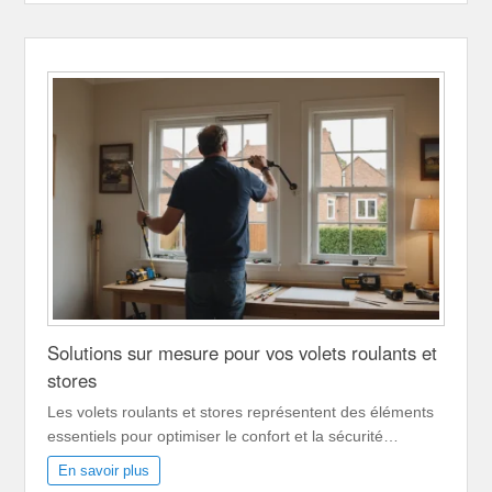
Solutions sur mesure pour vos volets roulants et
stores
Les volets roulants et stores représentent des éléments
essentiels pour optimiser le confort et la sécurité…
En savoir plus