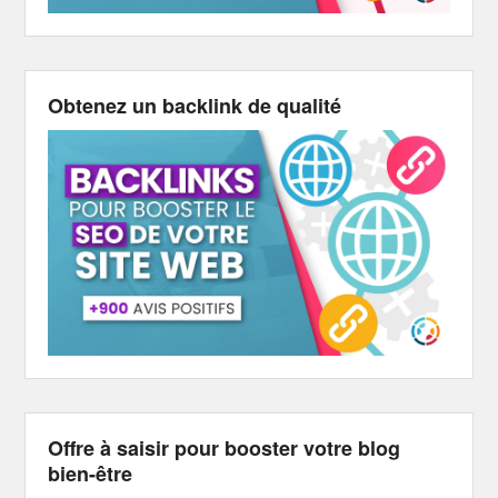
Obtenez un backlink de qualité
Offre à saisir pour booster votre blog
bien-être