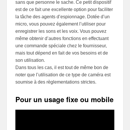
sans que personne le sache. Ce petit dispositif
est de ce fait une excellente option pour faciliter
la tâche des agents d’espionnage. Dotée d’un
micro, vous pouvez également l’utiliser pour
enregistrer les sons et les voix. Vous pouvez
même obtenir d’autres fonctions en effectuant
une commande spéciale chez le fournisseur,
mais tout dépend en fait de vos besoins et de
son utilisation.
Dans tous les cas, il est tout de même bon de
noter que l’utilisation de ce type de caméra est
soumise à des règlementations strictes.
Pour un usage fixe ou mobile