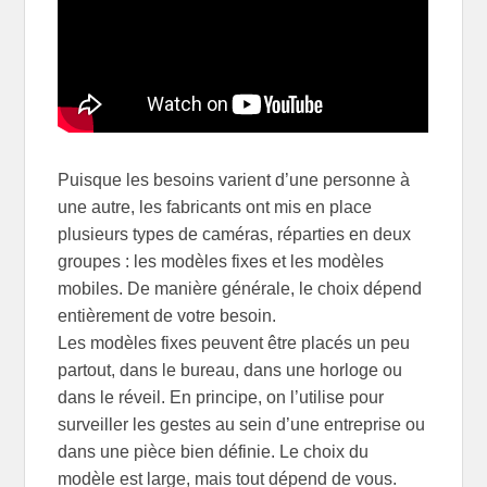
Puisque les besoins varient d’une personne à
une autre, les fabricants ont mis en place
plusieurs types de caméras, réparties en deux
groupes : les modèles fixes et les modèles
mobiles. De manière générale, le choix dépend
entièrement de votre besoin.
Les modèles fixes peuvent être placés un peu
partout, dans le bureau, dans une horloge ou
dans le réveil. En principe, on l’utilise pour
surveiller les gestes au sein d’une entreprise ou
dans une pièce bien définie. Le choix du
modèle est large, mais tout dépend de vous.