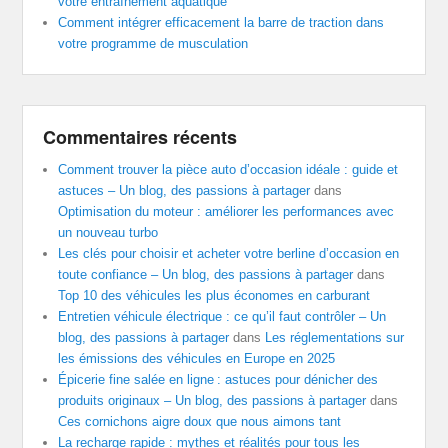
votre entraînement aquatique
Comment intégrer efficacement la barre de traction dans
votre programme de musculation
Commentaires récents
Comment trouver la pièce auto d’occasion idéale : guide et
astuces – Un blog, des passions à partager
dans
Optimisation du moteur : améliorer les performances avec
un nouveau turbo
Les clés pour choisir et acheter votre berline d’occasion en
toute confiance – Un blog, des passions à partager
dans
Top 10 des véhicules les plus économes en carburant
Entretien véhicule électrique : ce qu’il faut contrôler – Un
blog, des passions à partager
dans
Les réglementations sur
les émissions des véhicules en Europe en 2025
Épicerie fine salée en ligne : astuces pour dénicher des
produits originaux – Un blog, des passions à partager
dans
Ces cornichons aigre doux que nous aimons tant
La recharge rapide : mythes et réalités pour tous les