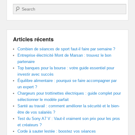
Recherche
Articles récents
Combien de séances de sport faut-il faire par semaine ?
Entreprise électricité Mont de Marsan : trouvez le bon
partenaire
Top banques pour la bourse : votre guide essentiel pour
investir avec succès
Équilibre alimentaire : pourquoi se faire accompagner par
un expert ?
Chargeurs pour trottinettes électriques : guide complet pour
sélectionner le modèle parfait
Santé au travail : comment améliorer la sécurité et le bien-
être de vos salariés ?
Test du Sony A7 V : Vaut-il vraiment son prix pour les pros
et créateurs ?
Corde à sauter lestée : boostez vos séances