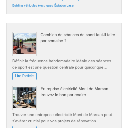
Building
véhicules électriques
Épilation Laser
Combien de séances de sport faut-il faire
par semaine ?
Définir la fréquence hebdomadaire idéale des séances
de sport est une question centrale pour quiconque…
Lire l'article
Entreprise électricité Mont de Marsan :
trouvez le bon partenaire
Trouver une entreprise électricité Mont de Marsan peut
s’avérer crucial pour vos projets de rénovation…