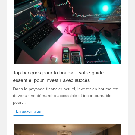
Top banques pour la bourse : votre guide
essentiel pour investir avec succès
Dans le paysage financier actuel, investir en bourse est
devenu une démarche accessible et incontournable
pour…
En savoir plus