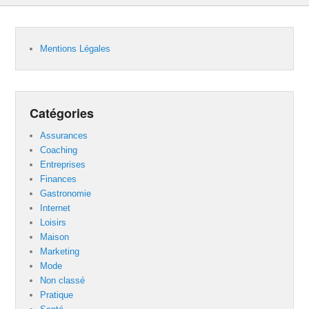
Mentions Légales
Catégories
Assurances
Coaching
Entreprises
Finances
Gastronomie
Internet
Loisirs
Maison
Marketing
Mode
Non classé
Pratique