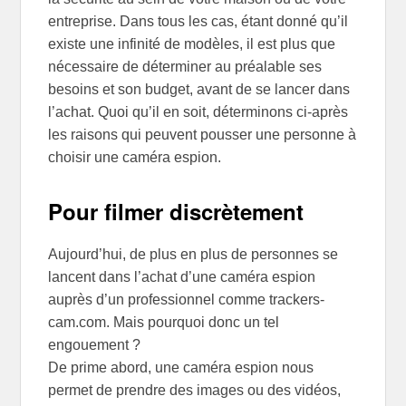
entreprise. Dans tous les cas, étant donné qu’il
existe une infinité de modèles, il est plus que
nécessaire de déterminer au préalable ses
besoins et son budget, avant de se lancer dans
l’achat. Quoi qu’il en soit, déterminons ci-après
les raisons qui peuvent pousser une personne à
choisir une caméra espion.
Pour filmer discrètement
Aujourd’hui, de plus en plus de personnes se
lancent dans l’achat d’une caméra espion
auprès d’un professionnel comme trackers-
cam.com. Mais pourquoi donc un tel
engouement ?
De prime abord, une caméra espion nous
permet de prendre des images ou des vidéos,