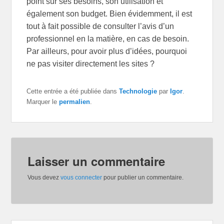
point sur ses besoins, son utilisation et
également son budget. Bien évidemment, il est
tout à fait possible de consulter l’avis d’un
professionnel en la matière, en cas de besoin.
Par ailleurs, pour avoir plus d’idées, pourquoi
ne pas visiter directement les sites ?
Cette entrée a été publiée dans
Technologie
par
Igor
.
Marquer le
permalien
.
Laisser un commentaire
Vous devez
vous connecter
pour publier un commentaire.