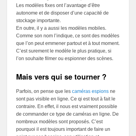
Les modèles fixes ont l’avantage d’être
autonome et de disposer d’une capacité de
stockage importante.
En outre, il y a aussi les modèles mobiles.
Comme son nom l’indique, ce sont des modèles
que l’on peut emmener partout et à tout moment.
C’est surement le modèle le plus pratique, si
l’on souhaite filmer ou espionner des scènes.
Mais vers qui se tourner ?
Parfois, on pense que les
caméras espions
ne
sont pas visible en ligne. Ce qi est tout à fait le
contraire. En effet, il nous est vraiment possible
de commander ce type de caméras en ligne. De
nombreux modèles sont proposés. C’est
pourquoi il est toujours important de faire un