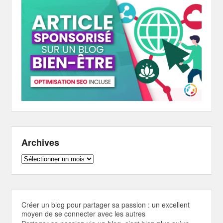
Archives
Archives
Créer un blog pour partager sa passion : un excellent
moyen de se connecter avec les autres