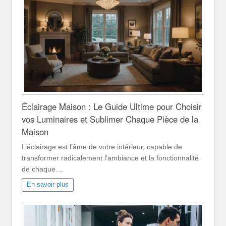
Éclairage Maison : Le Guide Ultime pour Choisir
vos Luminaires et Sublimer Chaque Pièce de la
Maison
L’éclairage est l’âme de votre intérieur, capable de
transformer radicalement l’ambiance et la fonctionnalité
de chaque…
En savoir plus