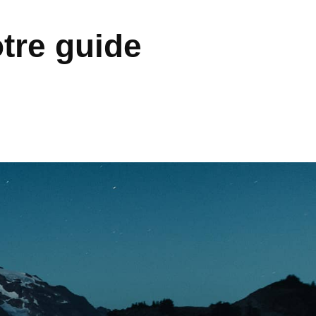
otre guide