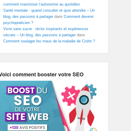
comment maximiser l’autonomie au quotidien
Santé mentale : quand consulter et quoi attendre – Un
blog, des passions à partager
dans
Comment devenir
psychopraticien ?
Vivre sans sucre : récits inspirants et expériences
vécues – Un blog, des passions à partager
dans
Comment soulager les maux de la maladie de Crohn ?
Voici comment booster votre SEO