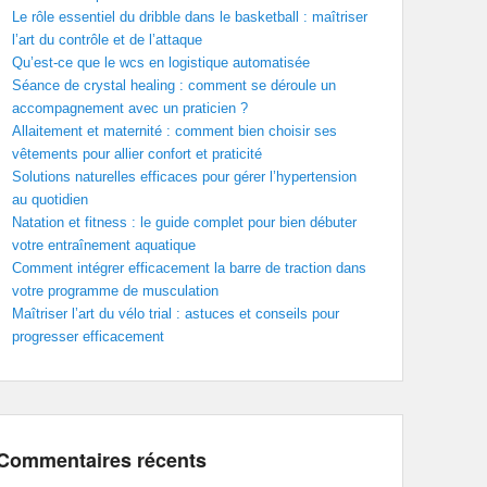
Le rôle essentiel du dribble dans le basketball : maîtriser
l’art du contrôle et de l’attaque
Qu’est-ce que le wcs en logistique automatisée
Séance de crystal healing : comment se déroule un
accompagnement avec un praticien ?
Allaitement et maternité : comment bien choisir ses
vêtements pour allier confort et praticité
Solutions naturelles efficaces pour gérer l’hypertension
au quotidien
Natation et fitness : le guide complet pour bien débuter
votre entraînement aquatique
Comment intégrer efficacement la barre de traction dans
votre programme de musculation
Maîtriser l’art du vélo trial : astuces et conseils pour
progresser efficacement
Commentaires récents