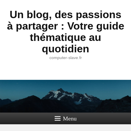
Un blog, des passions
à partager : Votre guide
thématique au
quotidien
computer-slave.fr
Menu