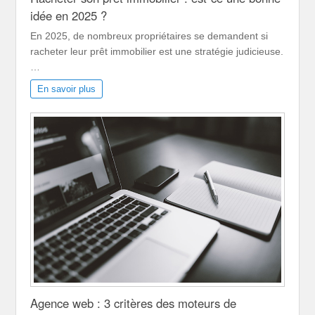
idée en 2025 ?
En 2025, de nombreux propriétaires se demandent si
racheter leur prêt immobilier est une stratégie judicieuse.
…
En savoir plus
Agence web : 3 critères des moteurs de