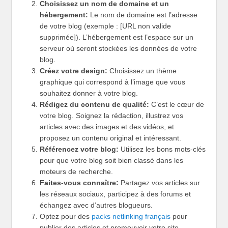
Choisissez un nom de domaine et un
hébergement:
Le nom de domaine est l’adresse
de votre blog (exemple : [URL non valide
supprimée]). L’hébergement est l’espace sur un
serveur où seront stockées les données de votre
blog.
Créez votre design:
Choisissez un thème
graphique qui correspond à l’image que vous
souhaitez donner à votre blog.
Rédigez du contenu de qualité:
C’est le cœur de
votre blog. Soignez la rédaction, illustrez vos
articles avec des images et des vidéos, et
proposez un contenu original et intéressant.
Référencez votre blog:
Utilisez les bons mots-clés
pour que votre blog soit bien classé dans les
moteurs de recherche.
Faites-vous connaître:
Partagez vos articles sur
les réseaux sociaux, participez à des forums et
échangez avec d’autres blogueurs.
Optez pour des
packs netlinking français
pour
publier des articles et promouvoir votre site