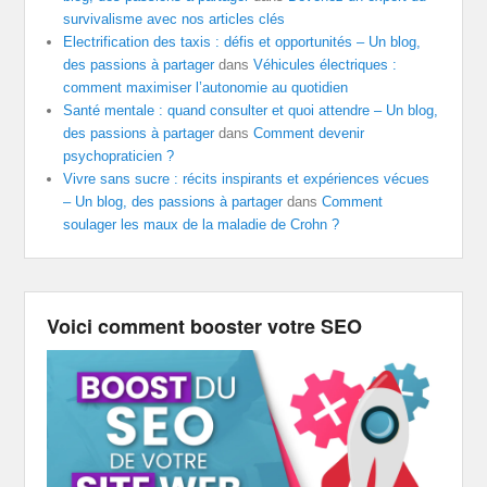
survivalisme avec nos articles clés
Electrification des taxis : défis et opportunités – Un blog,
des passions à partager
dans
Véhicules électriques :
comment maximiser l’autonomie au quotidien
Santé mentale : quand consulter et quoi attendre – Un blog,
des passions à partager
dans
Comment devenir
psychopraticien ?
Vivre sans sucre : récits inspirants et expériences vécues
– Un blog, des passions à partager
dans
Comment
soulager les maux de la maladie de Crohn ?
Voici comment booster votre SEO