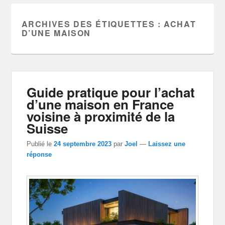
ARCHIVES DES ÉTIQUETTES :
ACHAT
D’UNE MAISON
Guide pratique pour l’achat
d’une maison en France
voisine à proximité de la
Suisse
Publié le
24 septembre 2023
par
Joel
—
Laissez une
réponse