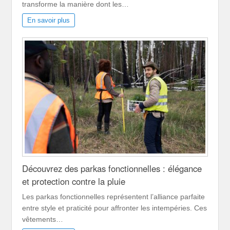
transforme la manière dont les…
En savoir plus
Découvrez des parkas fonctionnelles : élégance
et protection contre la pluie
Les parkas fonctionnelles représentent l’alliance parfaite
entre style et praticité pour affronter les intempéries. Ces
vêtements…