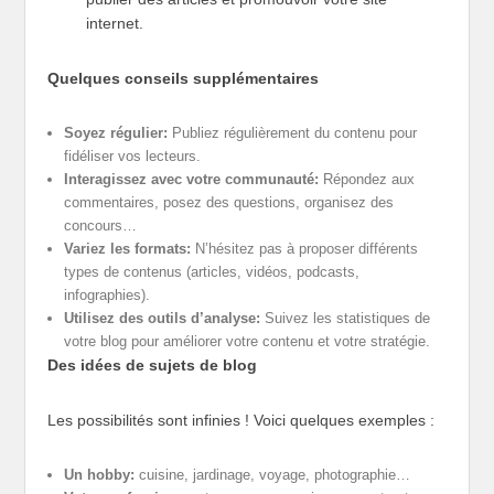
internet.
Quelques conseils supplémentaires
Soyez régulier:
Publiez régulièrement du contenu pour
fidéliser vos lecteurs.
Interagissez avec votre communauté:
Répondez aux
commentaires, posez des questions, organisez des
concours…
Variez les formats:
N’hésitez pas à proposer différents
types de contenus (articles, vidéos, podcasts,
infographies).
Utilisez des outils d’analyse:
Suivez les statistiques de
votre blog pour améliorer votre contenu et votre stratégie.
Des idées de sujets de blog
Les possibilités sont infinies ! Voici quelques exemples :
Un hobby:
cuisine, jardinage, voyage, photographie…