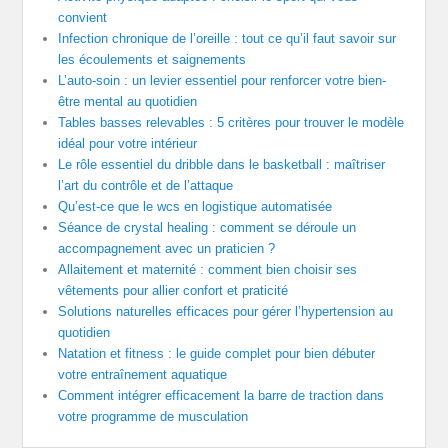
convient
Infection chronique de l’oreille : tout ce qu’il faut savoir sur
les écoulements et saignements
L’auto-soin : un levier essentiel pour renforcer votre bien-
être mental au quotidien
Tables basses relevables : 5 critères pour trouver le modèle
idéal pour votre intérieur
Le rôle essentiel du dribble dans le basketball : maîtriser
l’art du contrôle et de l’attaque
Qu’est-ce que le wcs en logistique automatisée
Séance de crystal healing : comment se déroule un
accompagnement avec un praticien ?
Allaitement et maternité : comment bien choisir ses
vêtements pour allier confort et praticité
Solutions naturelles efficaces pour gérer l’hypertension au
quotidien
Natation et fitness : le guide complet pour bien débuter
votre entraînement aquatique
Comment intégrer efficacement la barre de traction dans
votre programme de musculation