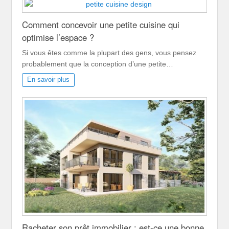
Comment concevoir une petite cuisine qui
optimise l’espace ?
Si vous êtes comme la plupart des gens, vous pensez
probablement que la conception d’une petite…
En savoir plus
Racheter son prêt immobilier : est-ce une bonne