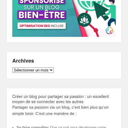
Archives
Archives
Créer un blog pour partager sa passion : un excellent
moyen de se connecter avec les autres
Partager sa passion via un blog, c’est bien plus qu’un
simple loisir. C’est une manière de :
Se faire connaître:
Que ce soit pour développer votre