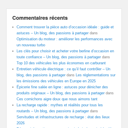
Commentaires récents
Comment trouver la pièce auto d’occasion idéale : guide et
astuces – Un blog, des passions à partager
dans
Optimisation du moteur : améliorer les performances avec
un nouveau turbo
Les clés pour choisir et acheter votre berline d’occasion en
toute confiance – Un blog, des passions à partager
dans
Top 10 des véhicules les plus économes en carburant
Entretien véhicule électrique : ce qu’il faut contrôler – Un
blog, des passions à partager
dans
Les réglementations sur
les émissions des véhicules en Europe en 2025
Épicerie fine salée en ligne : astuces pour dénicher des
produits originaux – Un blog, des passions à partager
dans
Ces cornichons aigre doux que nous aimons tant
La recharge rapide : mythes et réalités pour tous les
routards – Un blog, des passions à partager
dans
Servitudes et infrastructures de recharge : état des lieux
2026