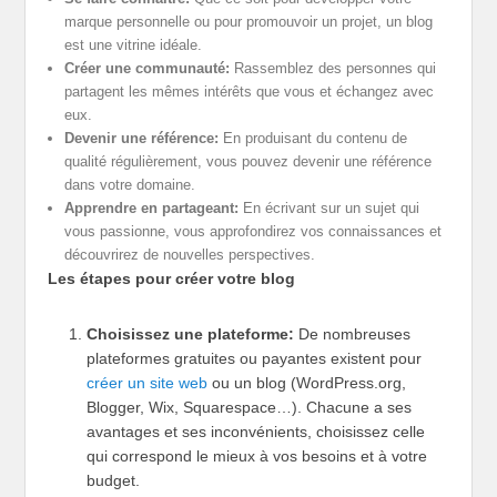
marque personnelle ou pour promouvoir un projet, un blog
est une vitrine idéale.
Créer une communauté:
Rassemblez des personnes qui
partagent les mêmes intérêts que vous et échangez avec
eux.
Devenir une référence:
En produisant du contenu de
qualité régulièrement, vous pouvez devenir une référence
dans votre domaine.
Apprendre en partageant:
En écrivant sur un sujet qui
vous passionne, vous approfondirez vos connaissances et
découvrirez de nouvelles perspectives.
Les étapes pour créer votre blog
Choisissez une plateforme:
De nombreuses
plateformes gratuites ou payantes existent pour
créer un site web
ou un blog (WordPress.org,
Blogger, Wix, Squarespace…). Chacune a ses
avantages et ses inconvénients, choisissez celle
qui correspond le mieux à vos besoins et à votre
budget.