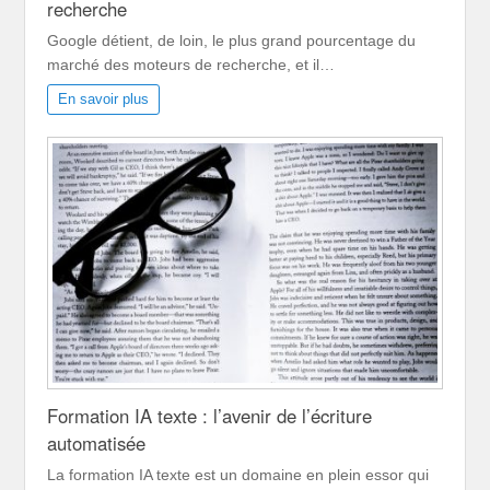
recherche
Google détient, de loin, le plus grand pourcentage du
marché des moteurs de recherche, et il…
En savoir plus
Formation IA texte : l’avenir de l’écriture
automatisée
La formation IA texte est un domaine en plein essor qui