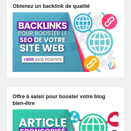
Obtenez un backlink de qualité
Offre à saisir pour booster votre blog
bien-être