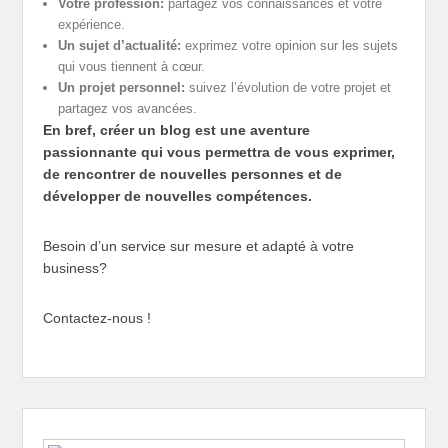
Votre profession:
partagez vos connaissances et votre
expérience.
Un sujet d’actualité:
exprimez votre opinion sur les sujets
qui vous tiennent à cœur.
Un projet personnel:
suivez l’évolution de votre projet et
partagez vos avancées.
En bref, créer un blog est une aventure
passionnante qui vous permettra de vous exprimer,
de rencontrer de nouvelles personnes et de
développer de nouvelles compétences.
Besoin d’un service sur mesure et adapté à votre
business?
Contactez-nous !