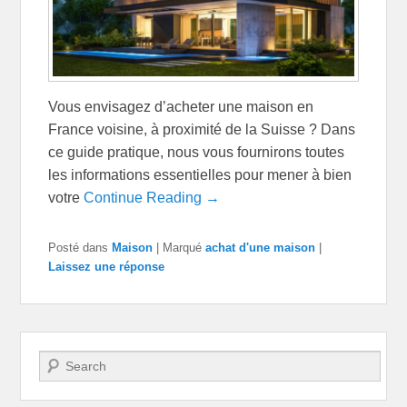
Vous envisagez d’acheter une maison en
France voisine, à proximité de la Suisse ? Dans
ce guide pratique, nous vous fournirons toutes
les informations essentielles pour mener à bien
votre
Continue Reading →
Posté dans
Maison
|
Marqué
achat d'une maison
|
Laissez une réponse
Recherche