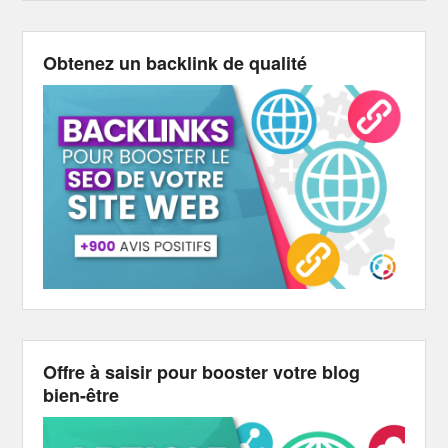
Obtenez un backlink de qualité
Offre à saisir pour booster votre blog
bien-être