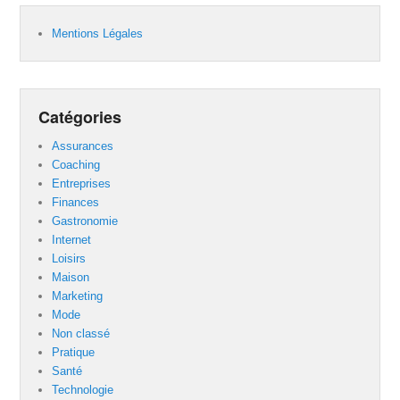
Mentions Légales
Catégories
Assurances
Coaching
Entreprises
Finances
Gastronomie
Internet
Loisirs
Maison
Marketing
Mode
Non classé
Pratique
Santé
Technologie