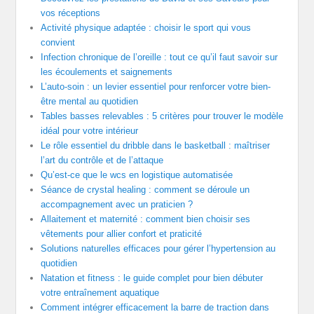
vos réceptions
Activité physique adaptée : choisir le sport qui vous
convient
Infection chronique de l’oreille : tout ce qu’il faut savoir sur
les écoulements et saignements
L’auto-soin : un levier essentiel pour renforcer votre bien-
être mental au quotidien
Tables basses relevables : 5 critères pour trouver le modèle
idéal pour votre intérieur
Le rôle essentiel du dribble dans le basketball : maîtriser
l’art du contrôle et de l’attaque
Qu’est-ce que le wcs en logistique automatisée
Séance de crystal healing : comment se déroule un
accompagnement avec un praticien ?
Allaitement et maternité : comment bien choisir ses
vêtements pour allier confort et praticité
Solutions naturelles efficaces pour gérer l’hypertension au
quotidien
Natation et fitness : le guide complet pour bien débuter
votre entraînement aquatique
Comment intégrer efficacement la barre de traction dans