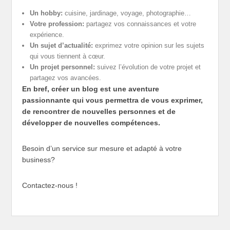
Un hobby:
cuisine, jardinage, voyage, photographie…
Votre profession:
partagez vos connaissances et votre
expérience.
Un sujet d’actualité:
exprimez votre opinion sur les sujets
qui vous tiennent à cœur.
Un projet personnel:
suivez l’évolution de votre projet et
partagez vos avancées.
En bref, créer un blog est une aventure
passionnante qui vous permettra de vous exprimer,
de rencontrer de nouvelles personnes et de
développer de nouvelles compétences.
Besoin d’un service sur mesure et adapté à votre
business?
Contactez-nous !