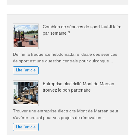
Combien de séances de sport faut-il faire
par semaine ?
Définir la fréquence hebdomadaire idéale des séances
de sport est une question centrale pour quiconque…
Lire l'article
Entreprise électricité Mont de Marsan :
trouvez le bon partenaire
Trouver une entreprise électricité Mont de Marsan peut
s’avérer crucial pour vos projets de rénovation…
Lire l'article