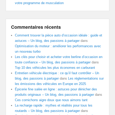
votre programme de musculation
Commentaires récents
Comment trouver la pièce auto d’occasion idéale : guide et
astuces – Un blog, des passions à partager
dans
Optimisation du moteur : améliorer les performances avec
un nouveau turbo
Les clés pour choisir et acheter votre berline d’occasion en
toute confiance – Un blog, des passions à partager
dans
Top 10 des véhicules les plus économes en carburant
Entretien véhicule électrique : ce qu’il faut contrôler – Un
blog, des passions à partager
dans
Les réglementations sur
les émissions des véhicules en Europe en 2025
Épicerie fine salée en ligne : astuces pour dénicher des
produits originaux – Un blog, des passions à partager
dans
Ces cornichons aigre doux que nous aimons tant
La recharge rapide : mythes et réalités pour tous les
routards – Un blog, des passions à partager
dans