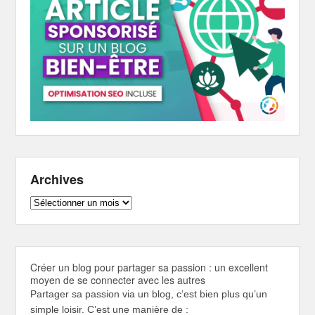
Archives
Archives
Créer un blog pour partager sa passion : un excellent
moyen de se connecter avec les autres
Partager sa passion via un blog, c’est bien plus qu’un
simple loisir. C’est une manière de :