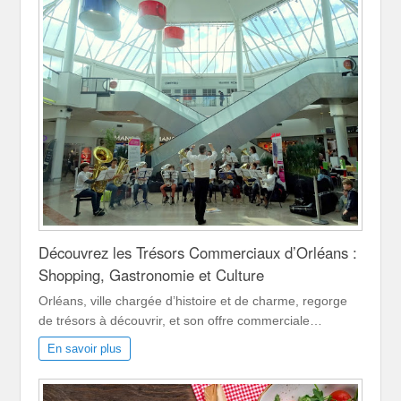
Découvrez les Trésors Commerciaux d’Orléans :
Shopping, Gastronomie et Culture
Orléans, ville chargée d’histoire et de charme, regorge
de trésors à découvrir, et son offre commerciale…
En savoir plus