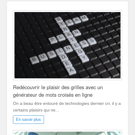
Redécouvrir le plaisir des grilles avec un
générateur de mots croisés en ligne
On a beau être entouré de technologies dernier cri, il y a
certains plaisirs qui ne…
En savoir plus