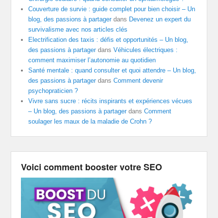
Couverture de survie : guide complet pour bien choisir – Un
blog, des passions à partager
dans
Devenez un expert du
survivalisme avec nos articles clés
Electrification des taxis : défis et opportunités – Un blog,
des passions à partager
dans
Véhicules électriques :
comment maximiser l’autonomie au quotidien
Santé mentale : quand consulter et quoi attendre – Un blog,
des passions à partager
dans
Comment devenir
psychopraticien ?
Vivre sans sucre : récits inspirants et expériences vécues
– Un blog, des passions à partager
dans
Comment
soulager les maux de la maladie de Crohn ?
Voici comment booster votre SEO