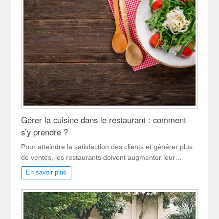
Gérer la cuisine dans le restaurant : comment
s’y prendre ?
Pour atteindre la satisfaction des clients et générer plus
de ventes, les restaurants doivent augmenter leur…
En savoir plus