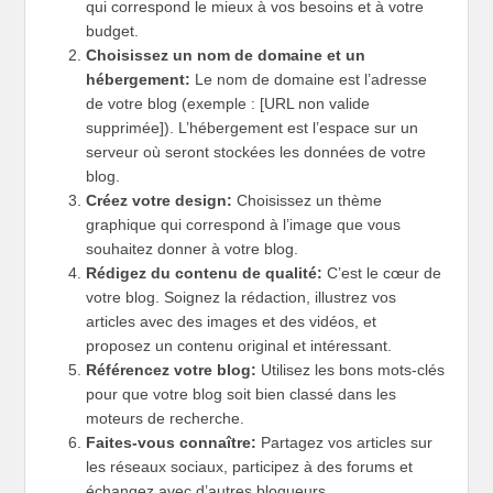
qui correspond le mieux à vos besoins et à votre
budget.
Choisissez un nom de domaine et un
hébergement:
Le nom de domaine est l’adresse
de votre blog (exemple : [URL non valide
supprimée]). L’hébergement est l’espace sur un
serveur où seront stockées les données de votre
blog.
Créez votre design:
Choisissez un thème
graphique qui correspond à l’image que vous
souhaitez donner à votre blog.
Rédigez du contenu de qualité:
C’est le cœur de
votre blog. Soignez la rédaction, illustrez vos
articles avec des images et des vidéos, et
proposez un contenu original et intéressant.
Référencez votre blog:
Utilisez les bons mots-clés
pour que votre blog soit bien classé dans les
moteurs de recherche.
Faites-vous connaître:
Partagez vos articles sur
les réseaux sociaux, participez à des forums et
échangez avec d’autres blogueurs.