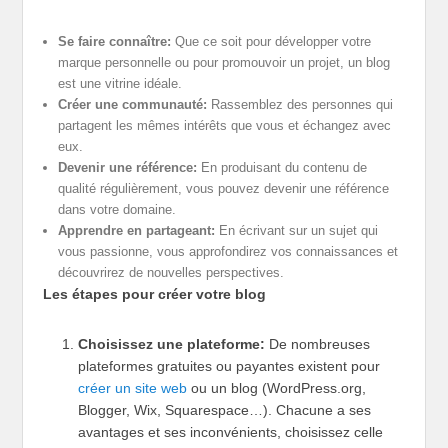
Se faire connaître:
Que ce soit pour développer votre
marque personnelle ou pour promouvoir un projet, un blog
est une vitrine idéale.
Créer une communauté:
Rassemblez des personnes qui
partagent les mêmes intérêts que vous et échangez avec
eux.
Devenir une référence:
En produisant du contenu de
qualité régulièrement, vous pouvez devenir une référence
dans votre domaine.
Apprendre en partageant:
En écrivant sur un sujet qui
vous passionne, vous approfondirez vos connaissances et
découvrirez de nouvelles perspectives.
Les étapes pour créer votre blog
Choisissez une plateforme:
De nombreuses
plateformes gratuites ou payantes existent pour
créer un site web
ou un blog (WordPress.org,
Blogger, Wix, Squarespace…). Chacune a ses
avantages et ses inconvénients, choisissez celle