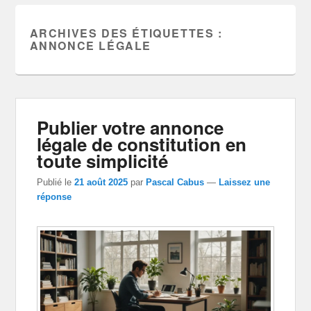
ARCHIVES DES ÉTIQUETTES :
ANNONCE LÉGALE
Publier votre annonce
légale de constitution en
toute simplicité
Publié le
21 août 2025
par
Pascal Cabus
—
Laissez une
réponse