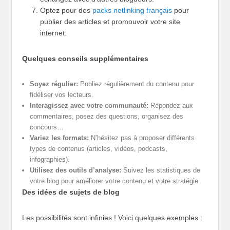
Optez pour des
packs netlinking français
pour
publier des articles et promouvoir votre site
internet.
Quelques conseils supplémentaires
Soyez régulier:
Publiez régulièrement du contenu pour
fidéliser vos lecteurs.
Interagissez avec votre communauté:
Répondez aux
commentaires, posez des questions, organisez des
concours…
Variez les formats:
N’hésitez pas à proposer différents
types de contenus (articles, vidéos, podcasts,
infographies).
Utilisez des outils d’analyse:
Suivez les statistiques de
votre blog pour améliorer votre contenu et votre stratégie.
Des idées de sujets de blog
Les possibilités sont infinies ! Voici quelques exemples :