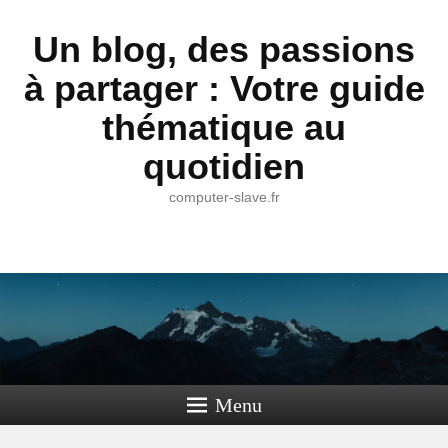
Un blog, des passions
à partager : Votre guide
thématique au
quotidien
computer-slave.fr
Menu