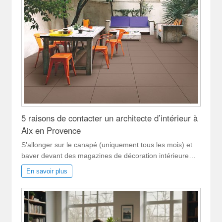
5 raisons de contacter un architecte d’intérieur à
Aix en Provence
S’allonger sur le canapé (uniquement tous les mois) et
baver devant des magazines de décoration intérieure…
En savoir plus