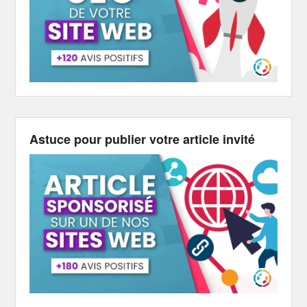
Astuce pour publier votre article invité