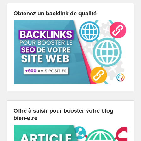
Obtenez un backlink de qualité
Offre à saisir pour booster votre blog
bien-être