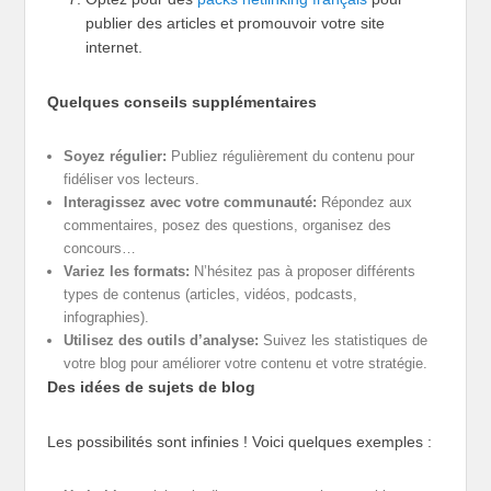
publier des articles et promouvoir votre site
internet.
Quelques conseils supplémentaires
Soyez régulier:
Publiez régulièrement du contenu pour
fidéliser vos lecteurs.
Interagissez avec votre communauté:
Répondez aux
commentaires, posez des questions, organisez des
concours…
Variez les formats:
N’hésitez pas à proposer différents
types de contenus (articles, vidéos, podcasts,
infographies).
Utilisez des outils d’analyse:
Suivez les statistiques de
votre blog pour améliorer votre contenu et votre stratégie.
Des idées de sujets de blog
Les possibilités sont infinies ! Voici quelques exemples :