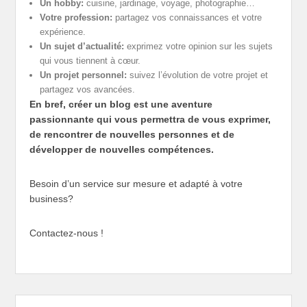
Un hobby:
cuisine, jardinage, voyage, photographie…
Votre profession:
partagez vos connaissances et votre
expérience.
Un sujet d’actualité:
exprimez votre opinion sur les sujets
qui vous tiennent à cœur.
Un projet personnel:
suivez l’évolution de votre projet et
partagez vos avancées.
En bref, créer un blog est une aventure
passionnante qui vous permettra de vous exprimer,
de rencontrer de nouvelles personnes et de
développer de nouvelles compétences.
Besoin d’un service sur mesure et adapté à votre
business?
Contactez-nous !