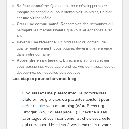
Se faire connaître:
Que ce soit pour développer votre
marque personnelle ou pour promouvoir un projet, un blog
est une vitrine idéale.
Créer une communauté:
Rassemblez des personnes qui
partagent les mêmes intérêts que vous et échangez avec
eux.
Devenir une référence:
En produisant du contenu de
qualité régulièrement, vous pouvez devenir une référence
dans votre domaine.
Apprendre en partageant:
En écrivant sur un sujet qui
vous passionne, vous approfondirez vos connaissances et
découvrirez de nouvelles perspectives.
Les étapes pour créer votre blog
Choisissez une plateforme:
De nombreuses
plateformes gratuites ou payantes existent pour
créer un site web
ou un blog (WordPress.org,
Blogger, Wix, Squarespace…). Chacune a ses
avantages et ses inconvénients, choisissez celle
qui correspond le mieux à vos besoins et à votre