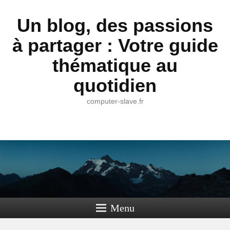
Un blog, des passions
à partager : Votre guide
thématique au
quotidien
computer-slave.fr
Menu