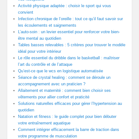
Activité physique adaptée : choisir le sport qui vous
convient
Infection chronique de l’oreille : tout ce qu’il faut savoir sur
les écoulements et saignements
L’auto-soin : un levier essentiel pour renforcer votre bien-
être mental au quotidien
Tables basses relevables : 5 critères pour trouver le modèle
idéal pour votre intérieur
Le rôle essentiel du dribble dans le basketball : maîtriser
l’art du contrôle et de l’attaque
Qu’est-ce que le wcs en logistique automatisée
Séance de crystal healing : comment se déroule un
accompagnement avec un praticien ?
Allaitement et maternité : comment bien choisir ses
vêtements pour allier confort et praticité
Solutions naturelles efficaces pour gérer l’hypertension au
quotidien
Natation et fitness : le guide complet pour bien débuter
votre entraînement aquatique
Comment intégrer efficacement la barre de traction dans
votre programme de musculation