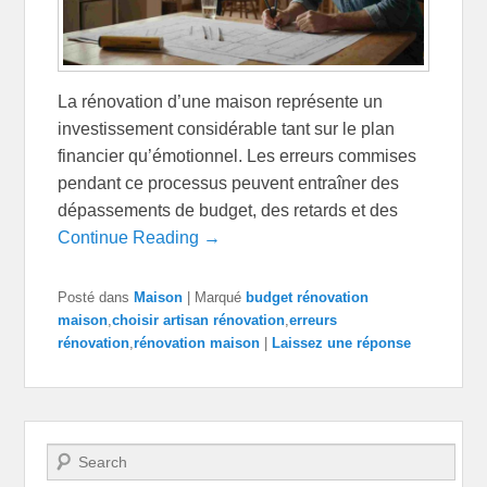
La rénovation d’une maison représente un
investissement considérable tant sur le plan
financier qu’émotionnel. Les erreurs commises
pendant ce processus peuvent entraîner des
dépassements de budget, des retards et des
Continue Reading →
Posté dans
Maison
|
Marqué
budget rénovation
maison
,
choisir artisan rénovation
,
erreurs
rénovation
,
rénovation maison
|
Laissez une réponse
Recherche