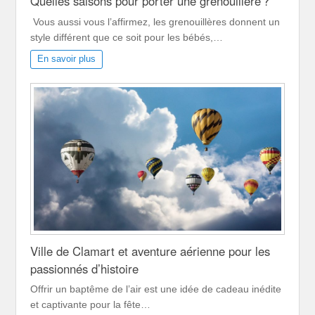
Quelles saisons pour porter une grenouillère ?
Vous aussi vous l’affirmez, les grenouillères donnent un
style différent que ce soit pour les bébés,…
En savoir plus
Ville de Clamart et aventure aérienne pour les
passionnés d’histoire
Offrir un baptême de l’air est une idée de cadeau inédite
et captivante pour la fête…