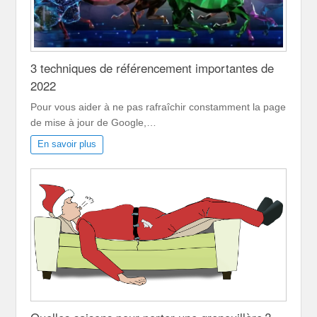
3 techniques de référencement importantes de
2022
Pour vous aider à ne pas rafraîchir constamment la page
de mise à jour de Google,…
En savoir plus