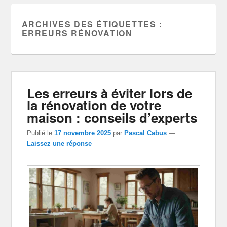
ARCHIVES DES ÉTIQUETTES :
ERREURS RÉNOVATION
Les erreurs à éviter lors de
la rénovation de votre
maison : conseils d’experts
Publié le
17 novembre 2025
par
Pascal Cabus
—
Laissez une réponse