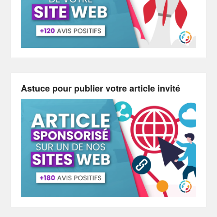
Astuce pour publier votre article invité