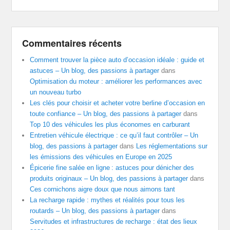
Commentaires récents
Comment trouver la pièce auto d’occasion idéale : guide et
astuces – Un blog, des passions à partager
dans
Optimisation du moteur : améliorer les performances avec
un nouveau turbo
Les clés pour choisir et acheter votre berline d’occasion en
toute confiance – Un blog, des passions à partager
dans
Top 10 des véhicules les plus économes en carburant
Entretien véhicule électrique : ce qu’il faut contrôler – Un
blog, des passions à partager
dans
Les réglementations sur
les émissions des véhicules en Europe en 2025
Épicerie fine salée en ligne : astuces pour dénicher des
produits originaux – Un blog, des passions à partager
dans
Ces cornichons aigre doux que nous aimons tant
La recharge rapide : mythes et réalités pour tous les
routards – Un blog, des passions à partager
dans
Servitudes et infrastructures de recharge : état des lieux