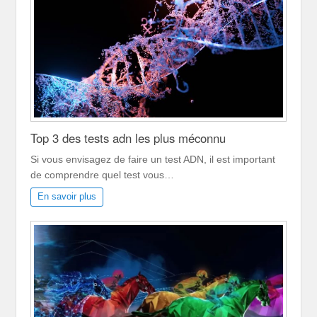
Top 3 des tests adn les plus méconnu
Si vous envisagez de faire un test ADN, il est important
de comprendre quel test vous…
En savoir plus