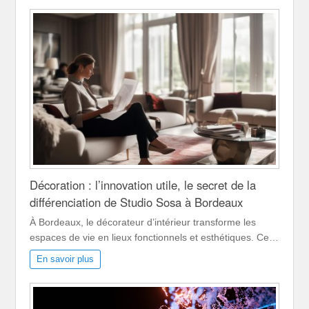
Décoration : l’innovation utile, le secret de la
différenciation de Studio Sosa à Bordeaux
À Bordeaux, le décorateur d’intérieur transforme les
espaces de vie en lieux fonctionnels et esthétiques. Ce…
En savoir plus