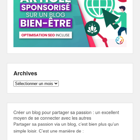
Archives
Archives
Créer un blog pour partager sa passion : un excellent
moyen de se connecter avec les autres
Partager sa passion via un blog, c’est bien plus qu’un
simple loisir. C’est une manière de :