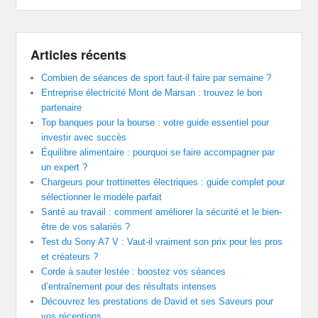
Articles récents
Combien de séances de sport faut-il faire par semaine ?
Entreprise électricité Mont de Marsan : trouvez le bon
partenaire
Top banques pour la bourse : votre guide essentiel pour
investir avec succès
Équilibre alimentaire : pourquoi se faire accompagner par
un expert ?
Chargeurs pour trottinettes électriques : guide complet pour
sélectionner le modèle parfait
Santé au travail : comment améliorer la sécurité et le bien-
être de vos salariés ?
Test du Sony A7 V : Vaut-il vraiment son prix pour les pros
et créateurs ?
Corde à sauter lestée : boostez vos séances
d’entraînement pour des résultats intenses
Découvrez les prestations de David et ses Saveurs pour
vos réceptions