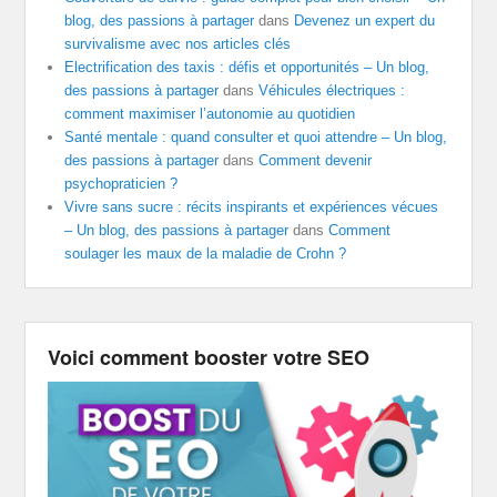
blog, des passions à partager
dans
Devenez un expert du
survivalisme avec nos articles clés
Electrification des taxis : défis et opportunités – Un blog,
des passions à partager
dans
Véhicules électriques :
comment maximiser l’autonomie au quotidien
Santé mentale : quand consulter et quoi attendre – Un blog,
des passions à partager
dans
Comment devenir
psychopraticien ?
Vivre sans sucre : récits inspirants et expériences vécues
– Un blog, des passions à partager
dans
Comment
soulager les maux de la maladie de Crohn ?
Voici comment booster votre SEO