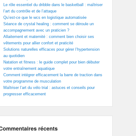
Le rôle essentiel du dribble dans le basketball : maîtriser
l’art du contrôle et de l’attaque
Qu’est-ce que le wcs en logistique automatisée
Séance de crystal healing : comment se déroule un
accompagnement avec un praticien ?
Allaitement et maternité : comment bien choisir ses
vêtements pour allier confort et praticité
Solutions naturelles efficaces pour gérer l’hypertension
au quotidien
Natation et fitness : le guide complet pour bien débuter
votre entraînement aquatique
Comment intégrer efficacement la barre de traction dans
votre programme de musculation
Maîtriser l’art du vélo trial : astuces et conseils pour
progresser efficacement
Commentaires récents