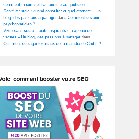
comment maximiser l’autonomie au quotidien
Santé mentale : quand consulter et quoi attendre – Un
blog, des passions à partager
dans
Comment devenir
psychopraticien ?
Vivre sans sucre : récits inspirants et expériences
vécues – Un blog, des passions à partager
dans
Comment soulager les maux de la maladie de Crohn ?
Voici comment booster votre SEO