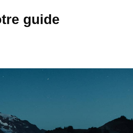
otre guide