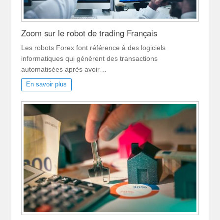
Zoom sur le robot de trading Français
Les robots Forex font référence à des logiciels
informatiques qui génèrent des transactions
automatisées après avoir…
En savoir plus