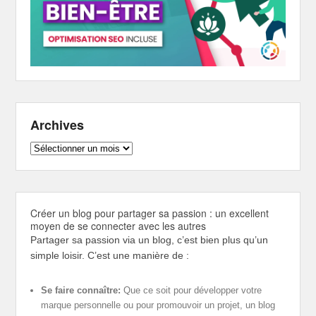
Archives
Archives
Créer un blog pour partager sa passion : un excellent
moyen de se connecter avec les autres
Partager sa passion via un blog, c’est bien plus qu’un
simple loisir. C’est une manière de :
Se faire connaître:
Que ce soit pour développer votre
marque personnelle ou pour promouvoir un projet, un blog