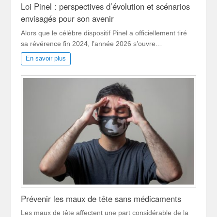
Loi Pinel : perspectives d’évolution et scénarios
envisagés pour son avenir
Alors que le célèbre dispositif Pinel a officiellement tiré
sa révérence fin 2024, l’année 2026 s’ouvre…
En savoir plus
Prévenir les maux de tête sans médicaments
Les maux de tête affectent une part considérable de la