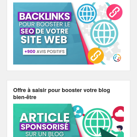
Offre à saisir pour booster votre blog
bien-être