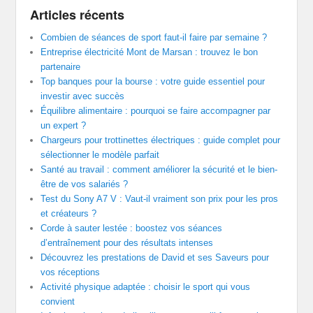
Articles récents
Combien de séances de sport faut-il faire par semaine ?
Entreprise électricité Mont de Marsan : trouvez le bon
partenaire
Top banques pour la bourse : votre guide essentiel pour
investir avec succès
Équilibre alimentaire : pourquoi se faire accompagner par
un expert ?
Chargeurs pour trottinettes électriques : guide complet pour
sélectionner le modèle parfait
Santé au travail : comment améliorer la sécurité et le bien-
être de vos salariés ?
Test du Sony A7 V : Vaut-il vraiment son prix pour les pros
et créateurs ?
Corde à sauter lestée : boostez vos séances
d’entraînement pour des résultats intenses
Découvrez les prestations de David et ses Saveurs pour
vos réceptions
Activité physique adaptée : choisir le sport qui vous
convient