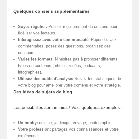
Quelques conseils supplémentaires
Soyez régulier:
Publiez régulièrement du contenu pour
fidéliser vos lecteurs.
Interagissez avec votre communauté:
Répondez aux
commentaires, posez des questions, organisez des
concours…
Variez les formats:
N’hésitez pas à proposer différents
types de contenus (articles, vidéos, podcasts,
infographies).
Utilisez des outils d’analyse:
Suivez les statistiques de
votre blog pour améliorer votre contenu et votre stratégie.
Des idées de sujets de blog
Les possibilités sont infinies ! Voici quelques exemples :
Un hobby:
cuisine, jardinage, voyage, photographie…
Votre profession:
partagez vos connaissances et votre
expérience.