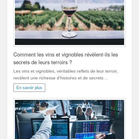
Comment les vins et vignobles révèlent-ils les
secrets de leurs terroirs ?
Les vins et vignobles, véritables reflets de leur terroir,
recèlent une richesse d’histoires et de secrets…
En savoir plus