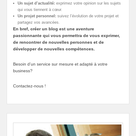
Un sujet d’actualité:
exprimez votre opinion sur les sujets
qui vous tiennent à cœur.
Un projet personnel:
suivez l’évolution de votre projet et
partagez vos avancées.
En bref, créer un blog est une aventure
passionnante qui vous permettra de vous exprimer,
de rencontrer de nouvelles personnes et de
développer de nouvelles compétences.
Besoin d’un service sur mesure et adapté à votre
business?
Contactez-nous !