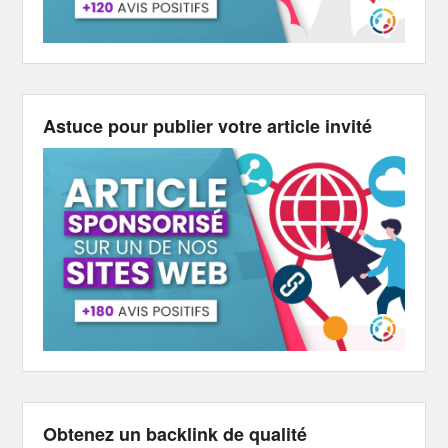
Astuce pour publier votre article invité
Obtenez un backlink de qualité