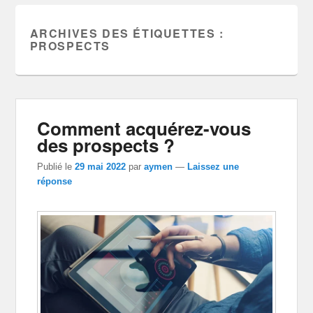
ARCHIVES DES ÉTIQUETTES :
PROSPECTS
Comment acquérez-vous
des prospects ?
Publié le
29 mai 2022
par
aymen
—
Laissez une
réponse