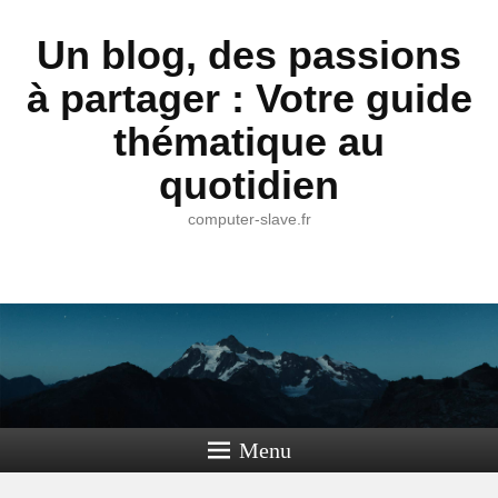
Un blog, des passions
à partager : Votre guide
thématique au
quotidien
computer-slave.fr
Menu