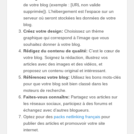
de votre blog (exemple : [URL non valide
supprimée]). L’hébergement est l’espace sur un
serveur où seront stockées les données de votre
blog.
Créez votre design:
Choisissez un thème
graphique qui correspond à l’image que vous
souhaitez donner à votre blog.
Rédigez du contenu de qualité:
C’est le cœur de
votre blog. Soignez la rédaction, illustrez vos
articles avec des images et des vidéos, et
proposez un contenu original et intéressant.
Référencez votre blog:
Utilisez les bons mots-clés
pour que votre blog soit bien classé dans les
moteurs de recherche.
Faites-vous connaître:
Partagez vos articles sur
les réseaux sociaux, participez à des forums et
échangez avec d’autres blogueurs.
Optez pour des
packs netlinking français
pour
publier des articles et promouvoir votre site
internet.