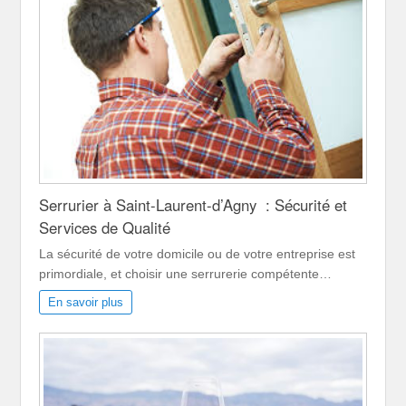
Serrurier à Saint-Laurent-d’Agny : Sécurité et
Services de Qualité
La sécurité de votre domicile ou de votre entreprise est
primordiale, et choisir une serrurerie compétente…
En savoir plus