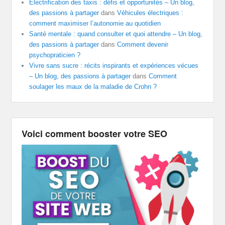
Electrification des taxis : défis et opportunités – Un blog,
des passions à partager
dans
Véhicules électriques :
comment maximiser l’autonomie au quotidien
Santé mentale : quand consulter et quoi attendre – Un blog,
des passions à partager
dans
Comment devenir
psychopraticien ?
Vivre sans sucre : récits inspirants et expériences vécues
– Un blog, des passions à partager
dans
Comment
soulager les maux de la maladie de Crohn ?
Voici comment booster votre SEO