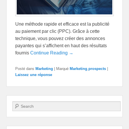
Une méthode rapide et efficace est la publicité
au paiement par clic (PPC). Grâce à cette
technique, vous pouvez créer des annonces
payantes qui s’affichent en haut des résultats
fournis
Continue Reading →
Posté dans
Marketing
|
Marqué
Marketing
,
prospects
|
Laissez une réponse
Recherche