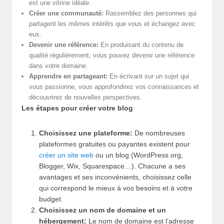
est une vitrine idéale.
Créer une communauté:
Rassemblez des personnes qui
partagent les mêmes intérêts que vous et échangez avec
eux.
Devenir une référence:
En produisant du contenu de
qualité régulièrement, vous pouvez devenir une référence
dans votre domaine.
Apprendre en partageant:
En écrivant sur un sujet qui
vous passionne, vous approfondirez vos connaissances et
découvrirez de nouvelles perspectives.
Les étapes pour créer votre blog
Choisissez une plateforme:
De nombreuses
plateformes gratuites ou payantes existent pour
créer un site web
ou un blog (WordPress.org,
Blogger, Wix, Squarespace…). Chacune a ses
avantages et ses inconvénients, choisissez celle
qui correspond le mieux à vos besoins et à votre
budget.
Choisissez un nom de domaine et un
hébergement:
Le nom de domaine est l’adresse