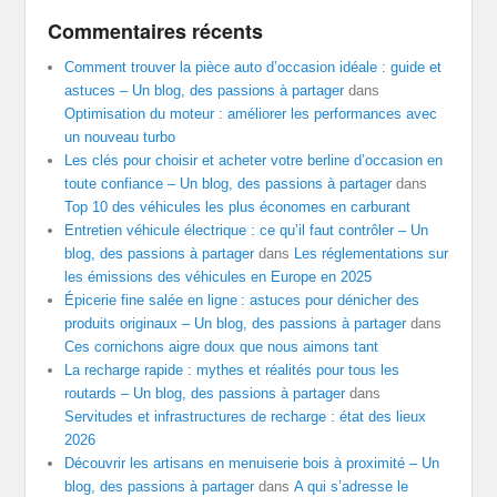
Commentaires récents
Comment trouver la pièce auto d’occasion idéale : guide et
astuces – Un blog, des passions à partager
dans
Optimisation du moteur : améliorer les performances avec
un nouveau turbo
Les clés pour choisir et acheter votre berline d’occasion en
toute confiance – Un blog, des passions à partager
dans
Top 10 des véhicules les plus économes en carburant
Entretien véhicule électrique : ce qu’il faut contrôler – Un
blog, des passions à partager
dans
Les réglementations sur
les émissions des véhicules en Europe en 2025
Épicerie fine salée en ligne : astuces pour dénicher des
produits originaux – Un blog, des passions à partager
dans
Ces cornichons aigre doux que nous aimons tant
La recharge rapide : mythes et réalités pour tous les
routards – Un blog, des passions à partager
dans
Servitudes et infrastructures de recharge : état des lieux
2026
Découvrir les artisans en menuiserie bois à proximité – Un
blog, des passions à partager
dans
A qui s’adresse le