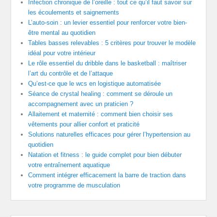
Infection chronique de l’oreille : tout ce qu’il faut savoir sur
les écoulements et saignements
L’auto-soin : un levier essentiel pour renforcer votre bien-
être mental au quotidien
Tables basses relevables : 5 critères pour trouver le modèle
idéal pour votre intérieur
Le rôle essentiel du dribble dans le basketball : maîtriser
l’art du contrôle et de l’attaque
Qu’est-ce que le wcs en logistique automatisée
Séance de crystal healing : comment se déroule un
accompagnement avec un praticien ?
Allaitement et maternité : comment bien choisir ses
vêtements pour allier confort et praticité
Solutions naturelles efficaces pour gérer l’hypertension au
quotidien
Natation et fitness : le guide complet pour bien débuter
votre entraînement aquatique
Comment intégrer efficacement la barre de traction dans
votre programme de musculation