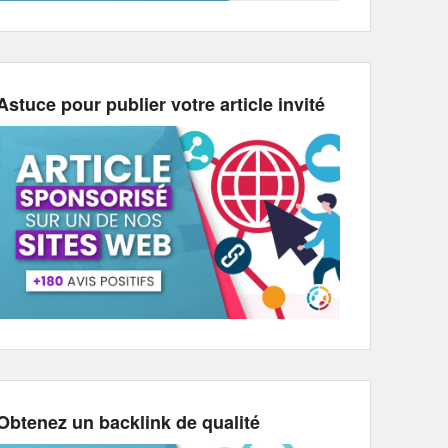
Astuce pour publier votre article invité
Obtenez un backlink de qualité