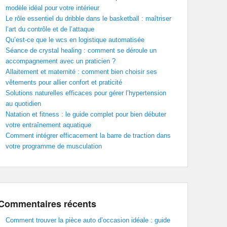
modèle idéal pour votre intérieur
Le rôle essentiel du dribble dans le basketball : maîtriser
l’art du contrôle et de l’attaque
Qu’est-ce que le wcs en logistique automatisée
Séance de crystal healing : comment se déroule un
accompagnement avec un praticien ?
Allaitement et maternité : comment bien choisir ses
vêtements pour allier confort et praticité
Solutions naturelles efficaces pour gérer l’hypertension
au quotidien
Natation et fitness : le guide complet pour bien débuter
votre entraînement aquatique
Comment intégrer efficacement la barre de traction dans
votre programme de musculation
Commentaires récents
Comment trouver la pièce auto d’occasion idéale : guide