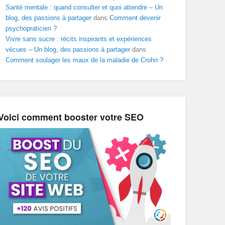
Santé mentale : quand consulter et quoi attendre – Un
blog, des passions à partager
dans
Comment devenir
psychopraticien ?
Vivre sans sucre : récits inspirants et expériences
vécues – Un blog, des passions à partager
dans
Comment soulager les maux de la maladie de Crohn ?
Voici comment booster votre SEO