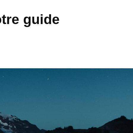
otre guide