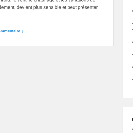
ement, devient plus sensible et peut présenter
ommentaire ↓